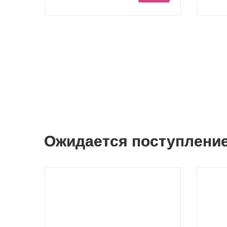
Ожидается поступлени