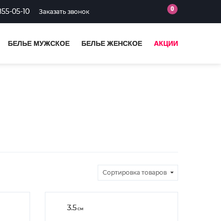
0
855-05-10
Заказать звонок
БЕЛЬЕ МУЖСКОЕ
БЕЛЬЕ ЖЕНСКОЕ
АКЦИИ
Сортировка
товаров
3.5
см