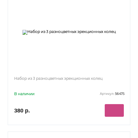
Набор из 3 разноцветных эрекционных колец
В наличии
56475
Артикул:
380 р.