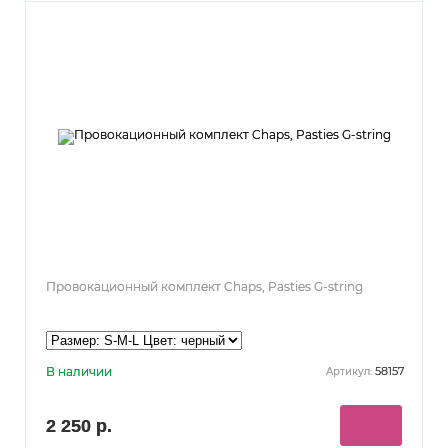
Провокационный комплект Chaps, Pasties G-string
В наличии
58157
Артикул:
2 250 р.