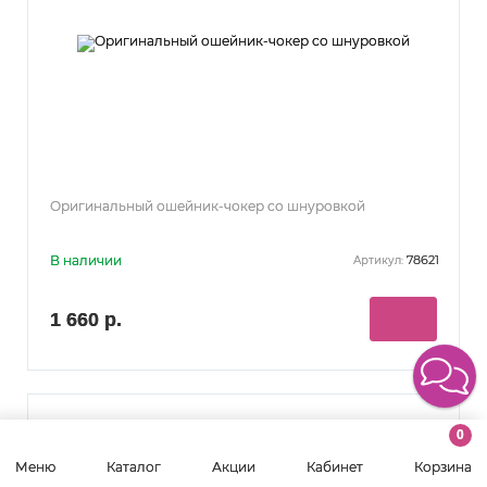
Оригинальный ошейник-чокер со шнуровкой
В наличии
78621
Артикул:
1 660 р.
34
см
0
Меню
Каталог
Акции
Кабинет
Корзина