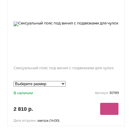
Сексуальный пояс под винил с подвязками для чулок
В наличии
30789
Артикул:
2 810 р.
завтра (14:00)
Дата отгрузки: