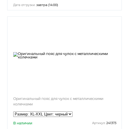
завтра (14:00)
Дата отгрузки:
Оригинальный пояс для чулок с металлическими
колечками
В наличии
241373
Артикул: