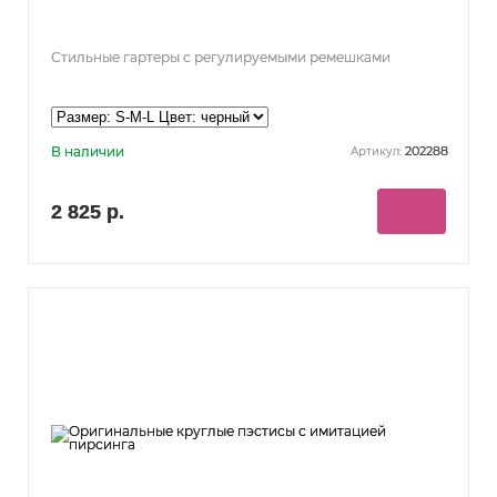
Стильные гартеры с регулируемыми ремешками
В наличии
202288
Артикул:
2 825 р.