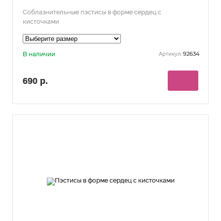
Соблазнительные пэстисы в форме сердец с
кисточками
В наличии
92634
Артикул:
690 р.