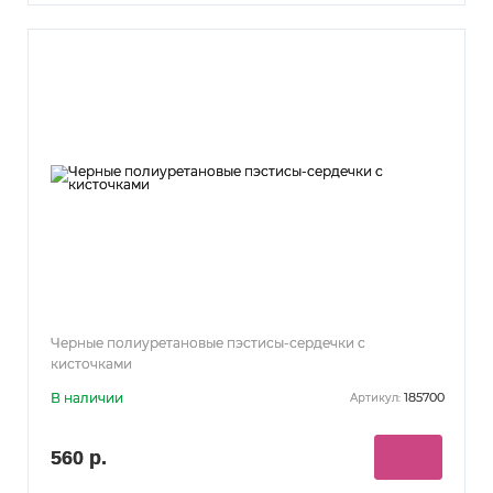
Черные полиуретановые пэстисы-сердечки с
кисточками
В наличии
185700
Артикул:
560 р.