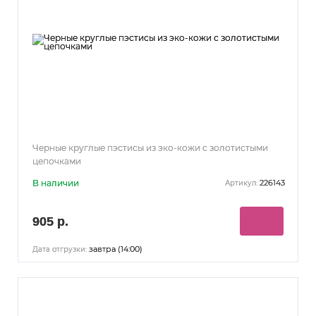
Черные круглые пэстисы из эко-кожи с золотистыми
цепочками
В наличии
226143
Артикул:
905 р.
завтра (14:00)
Дата отгрузки: