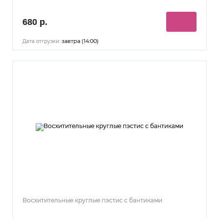
680 р.
завтра (14:00)
Дата отгрузки:
Восхитительные круглые пэстис с бантиками