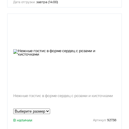
завтра (14:00)
Дата отгрузки:
Нежные пэстис в форме сердец с розами и кисточками
В наличии
92738
Артикул: