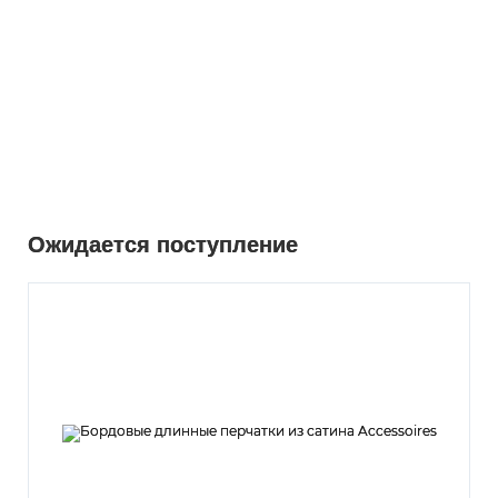
Ожидается поступление