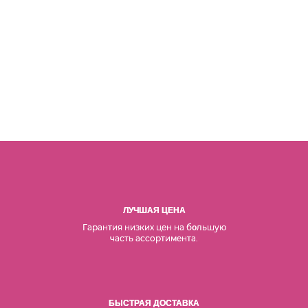
ЛУЧШАЯ ЦЕНА
Гарантия низких цен на б
льшую
о
часть ассортимента.
БЫСТРАЯ ДОСТАВКА