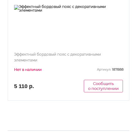
Эффектный бордовый пояс с декоративными
элементами
Нет в наличии
187888
Артикул:
Сообщить
5 110 р.
о поступлении