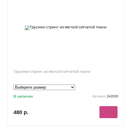
Трусики-стринг из мягкой сетчатой ткани
В наличии
242020
Артикул:
480 р.