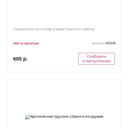
Украшение на голову в виде пышного цветка
Нет в наличии
66508
Артикул:
Сообщить
605 р.
о поступлении