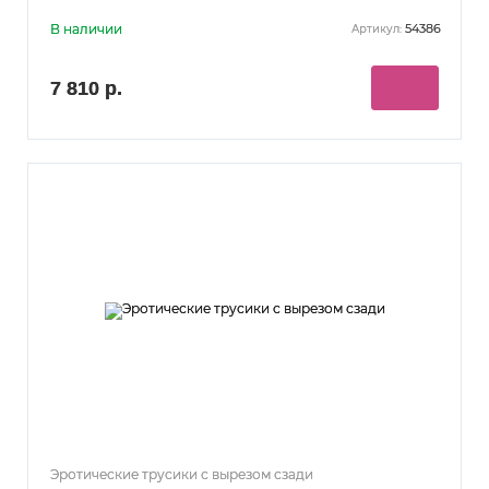
В наличии
54386
Артикул:
7 810 р.
Эротические трусики с вырезом сзади