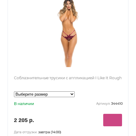
Соблазнительные трусики с аппликацией I Like It Rough
В наличии
344410
Артикул:
2 205 р.
завтра (14:00)
Дата отгрузки: