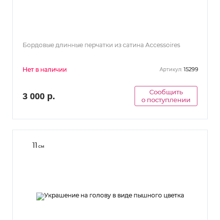
Бордовые длинные перчатки из сатина Accessoires
Нет в наличии
15299
Артикул:
Сообщить
3 000 р.
о поступлении
11
см