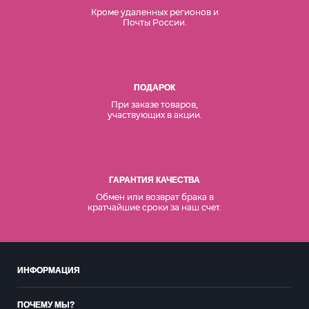
Кроме удаленных регионов и
Почты России.
ПОДАРОК
При заказе товаров,
участвующих в акции.
ГАРАНТИЯ КАЧЕСТВА
Обмен или возврат брака в
кратчайшие сроки за наш счет.
ИНФОРМАЦИЯ
ПОЧЕМУ МЫ?