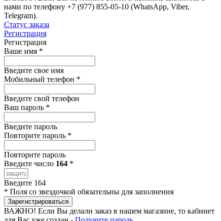
нами по телефону +7 (977) 855-05-10 (WhatsApp, Viber,
Telegram).
Статус заказа
Регистрация
Регистрация
Ваше имя
*
Введите свое имя
Мобильный телефон
*
Введите свой телефон
Ваш пароль
*
Введите пароль
Повторите пароль
*
Повторите пароль
Введите число
164
*
Введите 164
*
Поля со звездочкой обязательны для заполнения
Зарегистрироваться
ВАЖНО!
Если Вы делали заказ в нашем магазине, то кабинет
для Вас уже создан -
Получите пароль