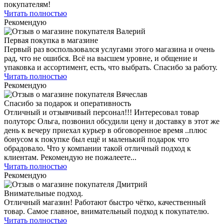
покупателям!
Читать
полностью
Рекомендую
Первая покупка в магазине
Первый раз воспользовался услугами этого магазина и очень
рад, что не ошибся. Всё на высшем уровне, и общение и
упаковка и ассортимент, есть, что выбрать. Спасибо за работу.
Читать
полностью
Рекомендую
Спасибо за подарок и оперативность
Отличный и отзывчивый персонал!!! Интересовал товар
полуторс Ольга, позвонил обсудили цену и доставку в этот же
день к вечеру приехал курьер в обговоренное время ..плюс
бонусом к покупке был ещё и маленький подарок что
обрадовало. Что у компании такой отличный подход к
клиентам. Рекомендую не пожалеете...
Читать
полностью
Рекомендую
Внимательные подход.
Отличный магазин! Работают быстро чётко, качественный
товар. Самое главное, внимательный подход к покупателю.
Читать
полностью