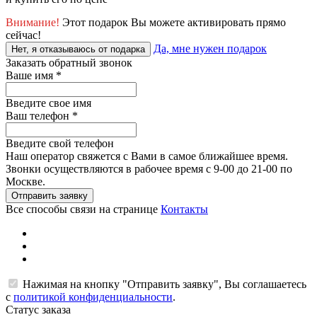
Внимание!
Этот подарок Вы можете активировать прямо
сейчас!
Да, мне нужен подарок
Нет, я отказываюсь от подарка
Заказать обратный звонок
Ваше имя
*
Введите свое имя
Ваш телефон
*
Введите свой телефон
Наш оператор свяжется с Вами в самое ближайшее время.
Звонки осуществляются в рабочее время с 9-00 до 21-00 по
Москве.
Отправить заявку
Все способы связи на странице
Контакты
Нажимая на кнопку "Отправить заявку", Вы соглашаетесь
с
политикой конфиденциальности
.
Статус заказа