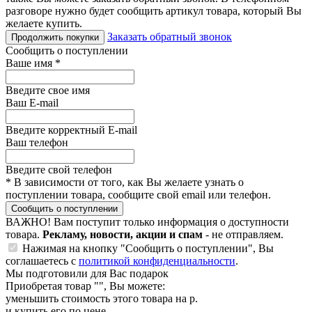
разговоре нужно будет сообщить артикул товара, который Вы
желаете купить.
Заказать обратный звонок
Продолжить покупки
Сообщить о поступлении
Ваше имя
*
Введите свое имя
Ваш E-mail
Введите корректный E-mail
Ваш телефон
Введите свой телефон
*
В зависимости от того, как Вы желаете узнать о
поступлении товара, сообщите свой email или телефон.
Сообщить о поступлении
ВАЖНО!
Вам поступит только информация о доступности
товара.
Рекламу, новости, акции и спам
- не отправляем.
Нажимая на кнопку "Сообщить о поступлении", Вы
соглашаетесь с
политикой конфиденциальности
.
Мы подготовили для Вас подарок
Приобретая товар "
", Вы можете:
уменьшить стоимость этого товара на
р.
и купить его по цене