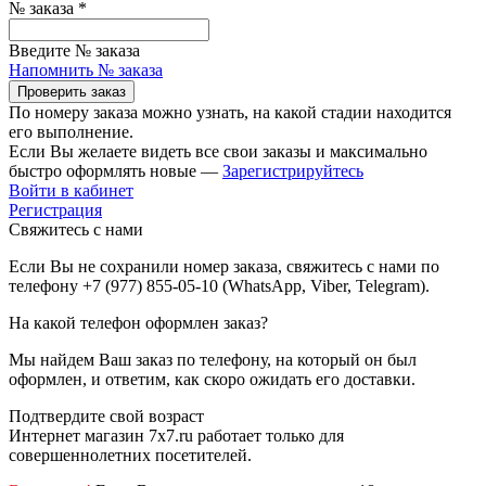
№ заказа
*
Введите № заказа
Напомнить № заказа
Проверить заказ
По номеру заказа можно узнать, на какой стадии находится
его выполнение.
Если Вы желаете видеть все свои заказы и максимально
быстро оформлять новые —
Зарегистрируйтесь
Войти в кабинет
Регистрация
Свяжитесь с нами
Если Вы не сохранили номер заказа, свяжитесь с нами по
телефону +7 (977) 855-05-10 (WhatsApp, Viber, Telegram).
На какой телефон оформлен заказ?
Мы найдем Ваш заказ по телефону, на который он был
оформлен, и ответим, как скоро ожидать его доставки.
Подтвердите свой возраст
Интернет магазин 7x7.ru работает только для
совершеннолетних посетителей.