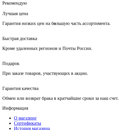
Рекомендую
Лучшая цена
Гарантия низких цен на б
о
льшую часть ассортимента.
Быстрая доставка
Кроме удаленных регионов и Почты России.
Подарок
При заказе товаров, участвующих в акции.
Гарантия качества
Обмен или возврат брака в кратчайшие сроки за наш счет.
Информация
О магазине
Сертификаты
История магазина