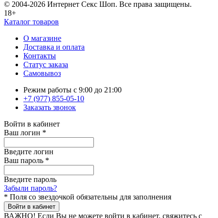
© 2004-2026 Интернет Секс Шоп. Все права защищены.
18+
Каталог товаров
О магазине
Доставка и оплата
Контакты
Статус заказа
Самовывоз
Режим работы с 9:00 до 21:00
+7 (977) 855-05-10
Заказать звонок
Войти в кабинет
Ваш логин
*
Введите логин
Ваш пароль
*
Введите пароль
Забыли пароль?
*
Поля со звездочкой обязательны для заполнения
Войти в кабинет
ВАЖНО!
Если Вы не можете войти в кабинет, свяжитесь с