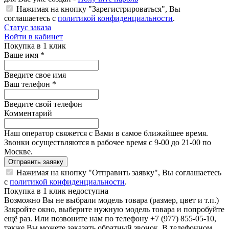
Нажимая на кнопку "Зарегистрироваться", Вы
соглашаетесь с
политикой конфиденциальности
.
Статус заказа
Войти в кабинет
Покупка в 1 клик
Ваше имя
*
Введите свое имя
Ваш телефон
*
Введите свой телефон
Комментарий
Наш оператор свяжется с Вами в самое ближайшее время.
Звонки осуществляются в рабочее время с 9-00 до 21-00 по
Москве.
Отправить заявку
Нажимая на кнопку "Отправить заявку", Вы соглашаетесь
с
политикой конфиденциальности
.
Покупка в 1 клик недоступна
Возможно Вы не выбрали модель товара (размер, цвет и т.п.)
Закройте окно, выберите нужную модель товара и попробуйте
ещё раз. Или позвоните нам по телефону +7 (977) 855-05-10,
также Вы можете заказать обратный звонок.
В телефонном