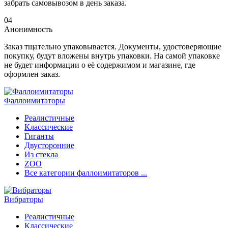
забрать самовывозом в день заказа.
04
Анонимность
Заказ тщательно упаковывается. Документы, удостоверяющие
покупку, будут вложены внутрь упаковки. На самой упаковке
не будет информации о её содержимом и магазине, где
оформлен заказ.
Фаллоимитаторы
Реалистичные
Классические
Гиганты
Двусторонние
Из стекла
ZOO
Все категории фаллоимитаторов ...
Вибраторы
Реалистичные
Классические