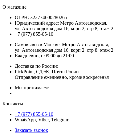
О магазине
ОГРН:
322774600280265
Юридический адрес:
Метро Автозаводская,
ул. Автозаводская дом 16, корп 2, стр 8, этаж 2
+7 (977) 855-05-10
Самовывоз в Москве:
Метро Автозаводская,
ул. Автозаводская дом 16, корп 2, стр 8, этаж 2
Ежедневно, с 09:00 до 21:00
Доставка по России:
PickPoint, СДЭК, Почта Росии
Отправление ежедневно, кроме воскресенья
Мы принимаем:
Контакты
+7 (977) 855-05-10
WhatsApp, Viber, Telegram
Заказать звонок