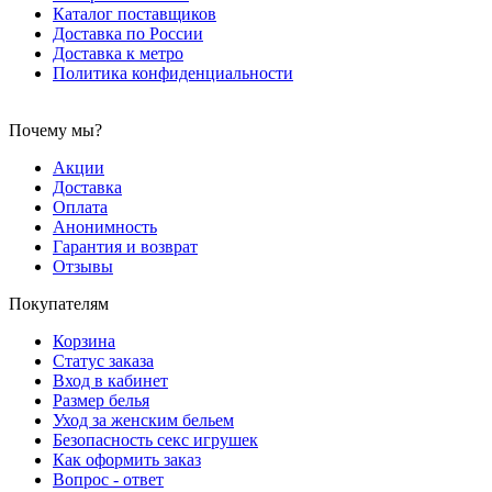
Каталог поставщиков
Доставка по России
Доставка к метро
Политика конфиденциальности
Почему мы?
Акции
Доставка
Оплата
Анонимность
Гарантия и возврат
Отзывы
Покупателям
Корзина
Статус заказа
Вход в кабинет
Размер белья
Уход за женским бельем
Безопасность секс игрушек
Как оформить заказ
Вопрос - ответ