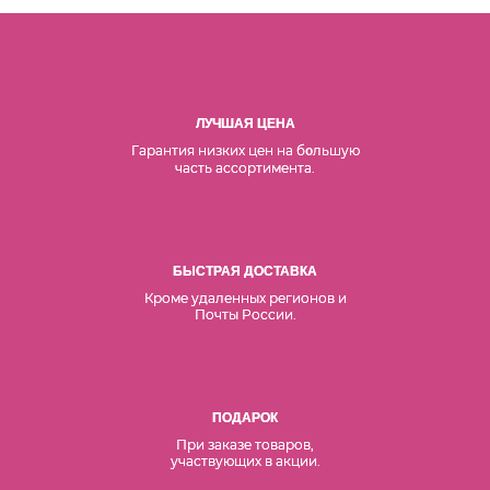
ЛУЧШАЯ ЦЕНА
Гарантия низких цен на б
льшую
о
часть ассортимента.
БЫСТРАЯ ДОСТАВКА
Кроме удаленных регионов и
Почты России.
ПОДАРОК
При заказе товаров,
участвующих в акции.