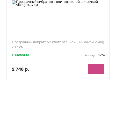
Прозрачный вибратор с клиторальной шишечкой Viking
20,3 см
В наличии
11224
Артикул:
2 740 р.