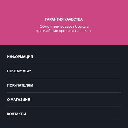
ГАРАНТИЯ КАЧЕСТВА
Обмен или возврат брака в
кратчайшие сроки за наш счет.
ИНФОРМАЦИЯ
ПОЧЕМУ МЫ?
ПОКУПАТЕЛЯМ
О МАГАЗИНЕ
КОНТАКТЫ