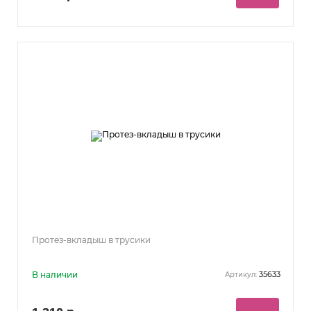
Протез-вкладыш в трусики
В наличии
35633
Артикул: