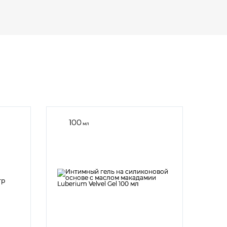
100
мл