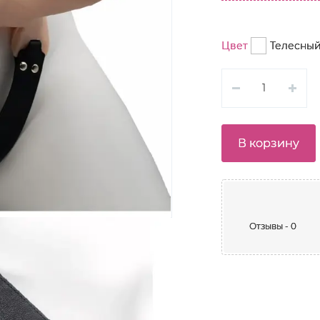
Цвет
Телесный
В корзину
Отзывы - 0