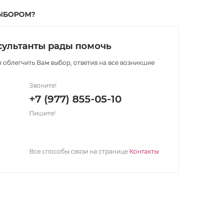
ЫБОРОМ?
ультанты рады помочь
 облегчить Вам выбор, ответив на все возникшие
Звоните!
+7 (977) 855-05-10
Пишите!
Все способы связи на странице
Контакты