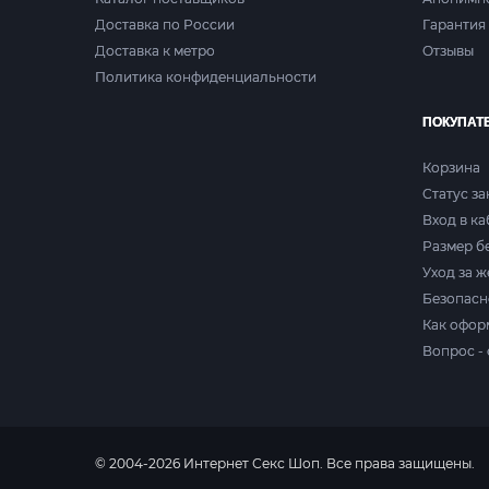
Доставка по России
Гарантия 
Доставка к метро
Отзывы
Политика конфиденциальности
ПОКУПАТ
Корзина
Статус за
Вход в к
Размер б
Уход за 
Безопасн
Как офор
Вопрос - 
© 2004-2026 Интернет Секс Шоп. Все права защищены.