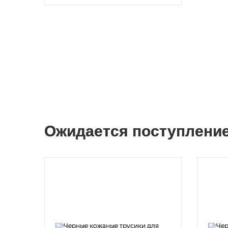
Ожидается поступлени