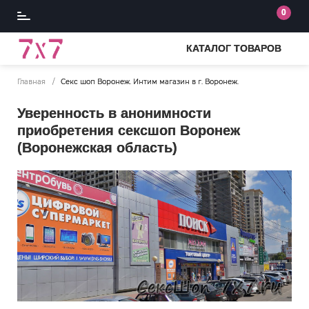
0
КАТАЛОГ ТОВАРОВ
Главная
Секс шоп Воронеж. Интим магазин в г. Воронеж.
Уверенность в анонимности
приобретения сексшоп Воронеж
(Воронежская область)