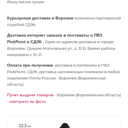
Вашу жизнь лучше.
Курьерская доставка в Воронеж
возможна партнерской
службой СДЭК.
Доставка интернет заказов в постаматы и ПВЗ
PickPoint и СДЭК
- Один из адресов доставки в городе
Воронеж: Средне-Московская ул., д. 32 Б. Время работы
ежедневно с 10-21.
Оплата при получении
: доставка в постаматы и ПВЗ
PickPoint, СДЭК, доставка наложенным платежом в любое
отделение Почты России - Воронеж (Воронежская
область).
Пункт выдачи товаров
- Воронеж (Воронежская область)
-
смотрите на фото
.
22.3
см