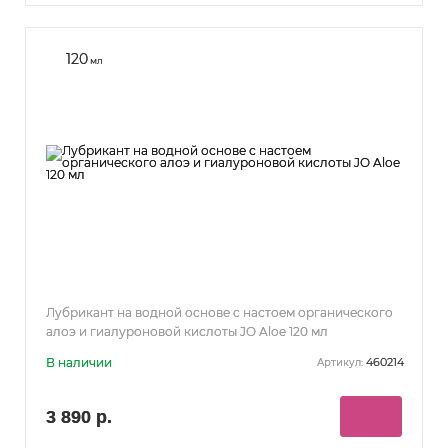
120
мл
Лубрикант на водной основе с настоем органического
алоэ и гиалуроновой кислоты JO Aloe 120 мл
В наличии
460214
Артикул:
3 890 р.