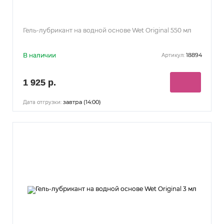
Гель-лубрикант на водной основе Wet Original 550 мл
В наличии
18894
Артикул:
1 925 р.
завтра (14:00)
Дата отгрузки: