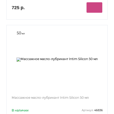
725 р.
50
мл
Массажное масло-лубрикант Intim Silicon 50 мл
В наличии
46836
Артикул: