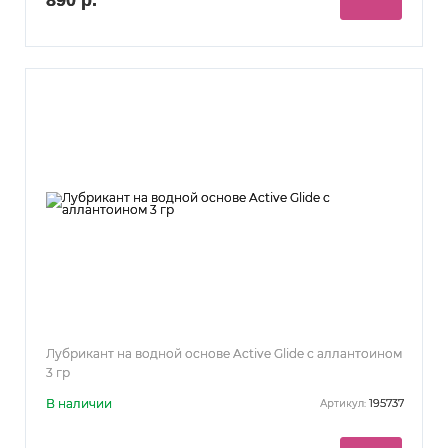
Лубрикант на водной основе Active Glide с аллантоином
3 гр
В наличии
195737
Артикул: