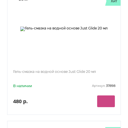
Хит
Гель-смазка на водной основе Just Glide 20 мл
В наличии
37898
Артикул:
480 р.