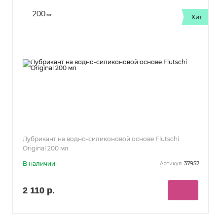
200
мл
Хит
Лубрикант на водно-силиконовой основе Flutschi
Original 200 мл
В наличии
37952
Артикул:
2 110 р.