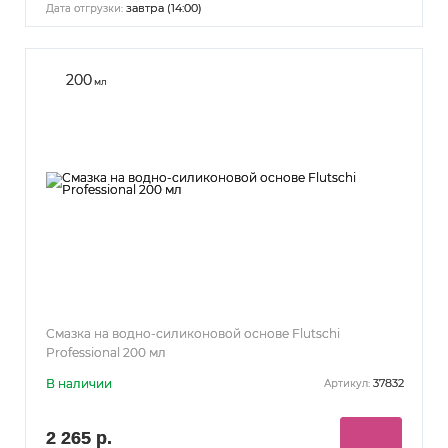
завтра (14:00)
Дата отгрузки:
200
мл
Смазка на водно-силиконовой основе Flutschi
Professional 200 мл
В наличии
37832
Артикул:
2 265 р.