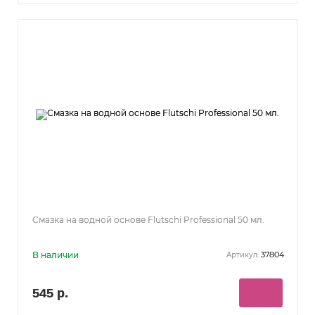
Смазка на водной основе Flutschi Professional 50 мл.
В наличии
37804
Артикул:
545 р.