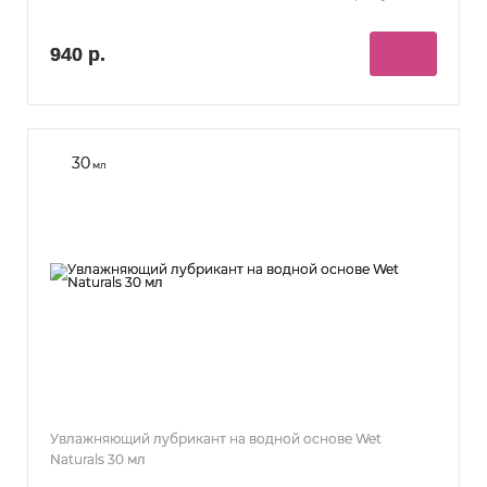
940 р.
30
мл
Увлажняющий лубрикант на водной основе Wet
Naturals 30 мл