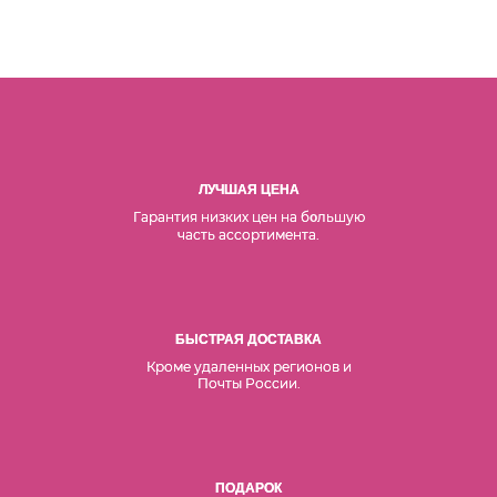
ЛУЧШАЯ ЦЕНА
Гарантия низких цен на б
льшую
о
часть ассортимента.
БЫСТРАЯ ДОСТАВКА
Кроме удаленных регионов и
Почты России.
ПОДАРОК