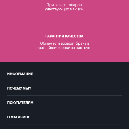
При заказе товаров,
участвующих в акции.
ГАРАНТИЯ КАЧЕСТВА
Обмен или возврат брака в
кратчайшие сроки за наш счет.
ИНФОРМАЦИЯ
ПОЧЕМУ МЫ?
ПОКУПАТЕЛЯМ
О МАГАЗИНЕ