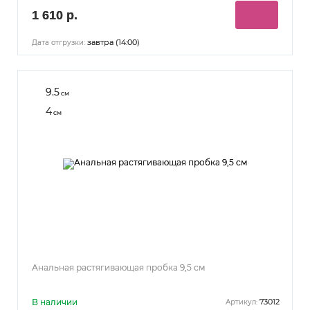
1 610 р.
завтра (14:00)
Дата отгрузки:
9.5
см
4
см
Анальная растягивающая пробка 9,5 см
В наличии
73012
Артикул: