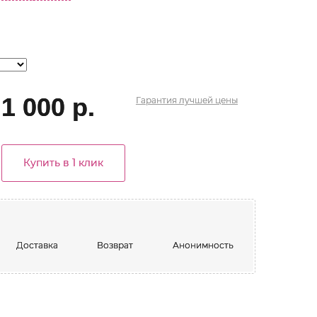
1 000 р.
Гарантия
лучшей
цены
Купить в 1 клик
Доставка
Возврат
Анонимность