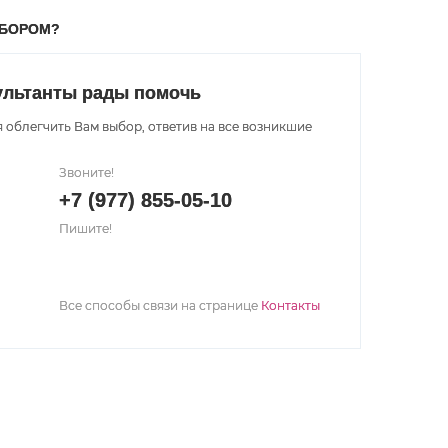
ЫБОРОМ?
ультанты рады помочь
 облегчить Вам выбор, ответив на все возникшие
Звоните!
+7 (977) 855-05-10
Пишите!
Все способы связи на странице
Контакты