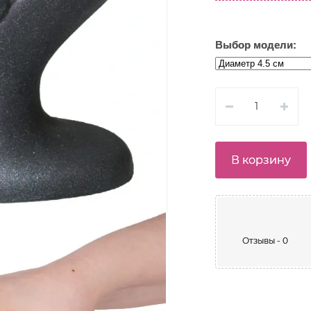
Выбор модели:
В корзину
Отзывы - 0