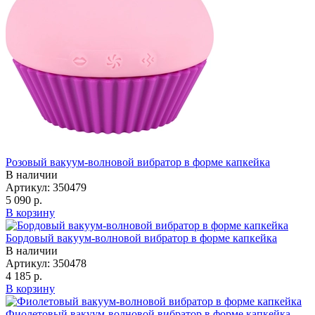
Розовый вакуум-волновой вибратор в форме капкейка
В наличии
Артикул:
350479
5 090 р.
В корзину
Бордовый вакуум-волновой вибратор в форме капкейка
В наличии
Артикул:
350478
4 185 р.
В корзину
Фиолетовый вакуум-волновой вибратор в форме капкейка