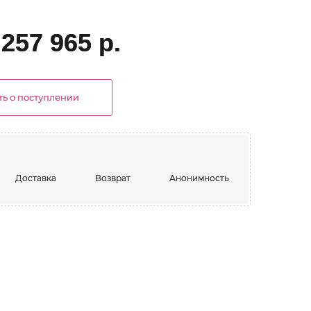
257 965 р.
ь о поступлении
Доставка
Возврат
Анонимность