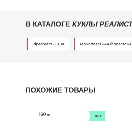
В КАТАЛОГЕ
КУКЛЫ РЕАЛИС
Pipedream - США
Термопластичный эластомер
ПОХОЖИЕ ТОВАРЫ
160
см
Хит