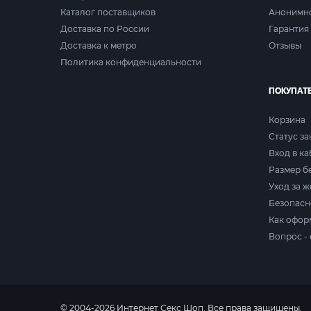
Каталог поставщиков
Анонимн
Доставка по России
Гарантия 
Доставка к метро
Отзывы
Политика конфиденциальности
ПОКУПАТ
Корзина
Статус за
Вход в к
Размер б
Уход за 
Безопасн
Как офор
Вопрос - 
© 2004-2026 Интернет Секс Шоп. Все права защищены.