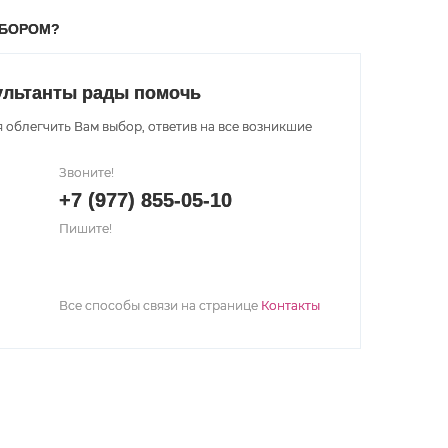
ЫБОРОМ?
ультанты рады помочь
 облегчить Вам выбор, ответив на все возникшие
Звоните!
+7 (977) 855-05-10
Пишите!
Все способы связи на странице
Контакты