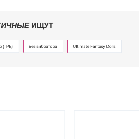
ТИЧНЫЕ
ИЩУТ
 (TPE)
Без вибратора
Ultimate Fantasy Dolls