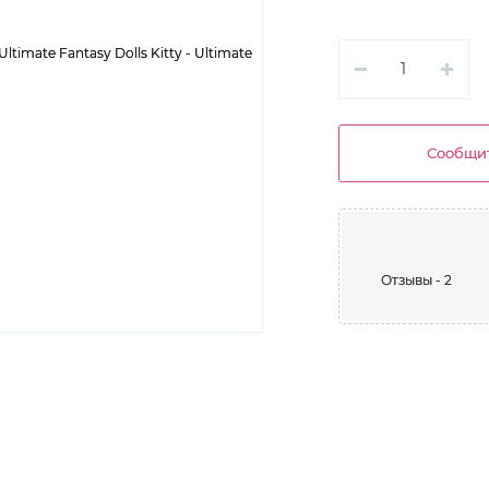
Сообщит
Отзывы - 2