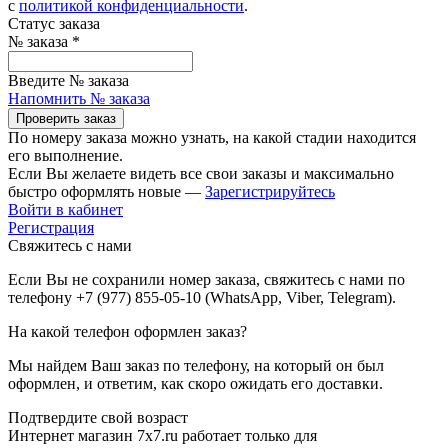
с
политикой конфиденциальности
.
Статус заказа
№ заказа
*
Введите № заказа
Напомнить № заказа
Проверить заказ
По номеру заказа можно узнать, на какой стадии находится
его выполнение.
Если Вы желаете видеть все свои заказы и максимально
быстро оформлять новые —
Зарегистрируйтесь
Войти в кабинет
Регистрация
Свяжитесь с нами
Если Вы не сохранили номер заказа, свяжитесь с нами по
телефону +7 (977) 855-05-10 (WhatsApp, Viber, Telegram).
На какой телефон оформлен заказ?
Мы найдем Ваш заказ по телефону, на который он был
оформлен, и ответим, как скоро ожидать его доставки.
Подтвердите свой возраст
Интернет магазин 7x7.ru работает только для