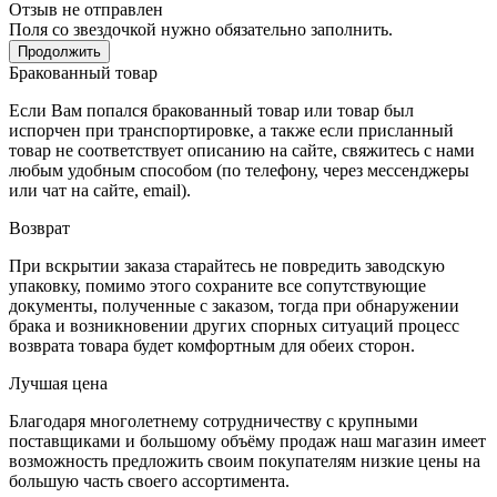
Отзыв не отправлен
Поля со звездочкой нужно обязательно заполнить.
Продолжить
Бракованный товар
Если Вам попался бракованный товар или товар был
испорчен при транспортировке, а также если присланный
товар не соответствует описанию на сайте, свяжитесь с нами
любым удобным способом (по телефону, через мессенджеры
или чат на сайте, email).
Возврат
При вскрытии заказа старайтесь не повредить заводскую
упаковку, помимо этого сохраните все сопутствующие
документы, полученные с заказом, тогда при обнаружении
брака и возникновении других спорных ситуаций процесс
возврата товара будет комфортным для обеих сторон.
Лучшая цена
Благодаря многолетнему сотрудничеству с крупными
поставщиками и большому объёму продаж наш магазин имеет
возможность предложить своим покупателям низкие цены на
большую часть своего ассортимента.