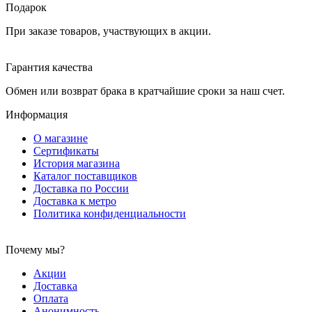
Подарок
При заказе товаров, участвующих в акции.
Гарантия качества
Обмен или возврат брака в кратчайшие сроки за наш счет.
Информация
О магазине
Сертификаты
История магазина
Каталог поставщиков
Доставка по России
Доставка к метро
Политика конфиденциальности
Почему мы?
Акции
Доставка
Оплата
Анонимность