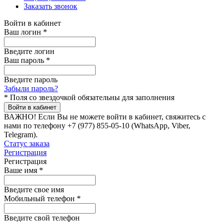
Заказать звонок
Войти в кабинет
Ваш логин
*
Введите логин
Ваш пароль
*
Введите пароль
Забыли пароль?
*
Поля со звездочкой обязательны для заполнения
Войти в кабинет
ВАЖНО!
Если Вы не можете войти в кабинет, свяжитесь с
нами по телефону +7 (977) 855-05-10 (WhatsApp, Viber,
Telegram).
Статус заказа
Регистрация
Регистрация
Ваше имя
*
Введите свое имя
Мобильный телефон
*
Введите свой телефон