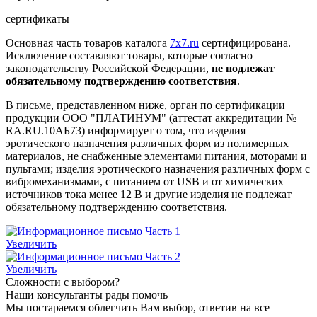
сертификаты
Основная часть товаров каталога
7x7.ru
сертифицирована.
Исключение составляют товары, которые согласно
законодательству Российской Федерации,
не подлежат
обязательному подтверждению соответствия
.
В письме, представленном ниже, орган по сертификации
продукции ООО "ПЛАТИНУМ" (аттестат аккредитации №
RA.RU.10АБ73) информирует о том, что изделия
эротического назначения различных форм из полимерных
материалов, не снабженные элементами питания, моторами и
пультами; изделия эротического назначения различных форм с
вибромеханизмами, с питанием от USB и от химических
источников тока менее 12 В и другие изделия не подлежат
обязательному подтверждению соответствия.
Увеличить
Увеличить
Сложности с выбором?
Наши консультанты рады помочь
Мы постараемся облегчить Вам выбор, ответив на все