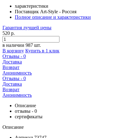
характеристики
Поставщик
Art-Style - Россия
Полное описание и характеристики
Гарантия
лучшей
цены
520 р.
в наличии 987 шт.
В корзину
Купить в 1 клик
Отзывы - 0
Доставка
Возврат
Анонимность
Отзывы - 0
Доставка
Возврат
Анонимность
Описание
отзывы - 0
сертификаты
Описание
Артикул
73747