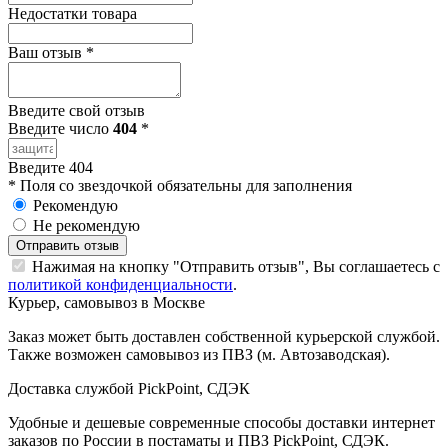
Недостатки товара
Ваш отзыв
*
Введите свой отзыв
Введите число
404
*
Введите 404
*
Поля со звездочкой обязательны для заполнения
Рекомендую
Не рекомендую
Отправить отзыв
Нажимая на кнопку "Отправить отзыв", Вы соглашаетесь с
политикой конфиденциальности
.
Курьер, самовывоз в Москве
Заказ может быть доставлен собственной курьерской службой.
Также возможен самовывоз из ПВЗ (м. Автозаводская).
Доставка службой PickPoint, СДЭК
Удобные и дешевые современные способы доставки интернет
заказов по России в постаматы и ПВЗ PickPoint, СДЭК.