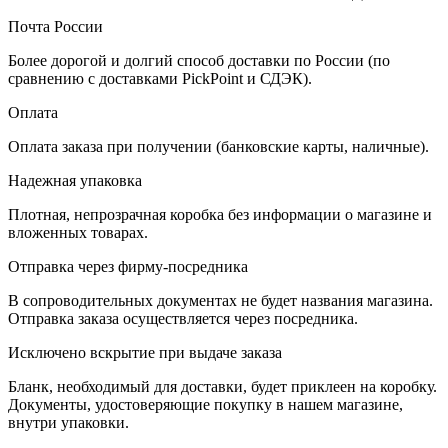
Почта России
Более дорогой и долгий способ доставки по России (по
сравнению с доставками PickPoint и СДЭК).
Оплата
Оплата заказа при получении (банковские карты, наличные).
Надежная упаковка
Плотная, непрозрачная коробка без информации о магазине и
вложенных товарах.
Отправка через фирму-посредника
В сопроводительных документах не будет названия магазина.
Отправка заказа осуществляется через посредника.
Исключено вскрытие при выдаче заказа
Бланк, необходимый для доставки, будет приклеен на коробку.
Документы, удостоверяющие покупку в нашем магазине,
внутри упаковки.