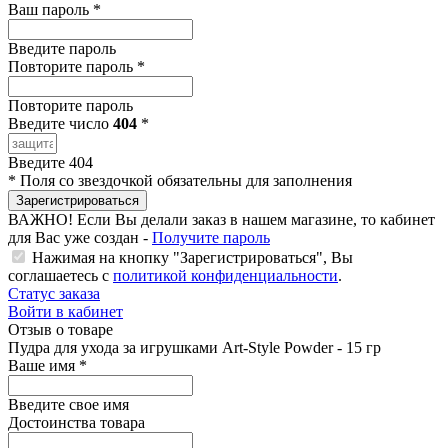
Ваш пароль
*
Введите пароль
Повторите пароль
*
Повторите пароль
Введите число
404
*
Введите 404
*
Поля со звездочкой обязательны для заполнения
Зарегистрироваться
ВАЖНО!
Если Вы делали заказ в нашем магазине, то кабинет
для Вас уже создан -
Получите пароль
Нажимая на кнопку "Зарегистрироваться", Вы
соглашаетесь с
политикой конфиденциальности
.
Статус заказа
Войти в кабинет
Отзыв о товаре
Пудра для ухода за игрушками Art-Style Powder - 15 гр
Ваше имя
*
Введите свое имя
Достоинства товара