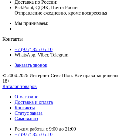
Доставка по России:
PickPoint, СДЭК, Почта Росии
Отправление ежедневно, кроме воскресенья
Мы принимаем:
Контакты
+7 (977) 855-05-10
WhatsApp, Viber, Telegram
Заказать звонок
© 2004-2026 Интернет Секс Шоп. Все права защищены.
18+
Каталог товаров
О магазине
Доставка и оплата
Контакты
Статус заказа
Самовывоз
Режим работы с 9:00 до 21:00
+7 (977) 855-05-10