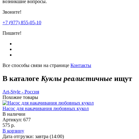
возникшие вопросы.
Звоните!
+7 (977) 855-05-10
Пишите!
Все способы связи на странице
Контакты
В каталоге
Куклы реалистичные
ищут
Art-Style - Россия
Похожие товары
Насос для накачивания любовных кукол
В наличии
Артикул:
677
575 р.
В корзину
Дата отгрузки:
завтра (14:00)