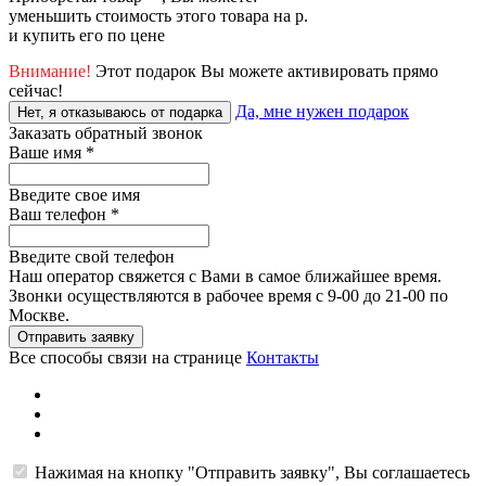
уменьшить стоимость этого товара на
р.
и купить его по цене
Внимание!
Этот подарок Вы можете активировать прямо
сейчас!
Да, мне нужен подарок
Нет, я отказываюсь от подарка
Заказать обратный звонок
Ваше имя
*
Введите свое имя
Ваш телефон
*
Введите свой телефон
Наш оператор свяжется с Вами в самое ближайшее время.
Звонки осуществляются в рабочее время с 9-00 до 21-00 по
Москве.
Отправить заявку
Все способы связи на странице
Контакты
Нажимая на кнопку "Отправить заявку", Вы соглашаетесь