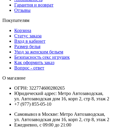
Гарантия и возврат
Отзывы
Покупателям
Корзина
Статус заказа
Вход в кабинет
Размер белья
Уход за женским бельем
Безопасность секс игрушек
Как оформить заказ
Вопрос - ответ
О магазине
ОГРН:
322774600280265
Юридический адрес:
Метро Автозаводская,
ул. Автозаводская дом 16, корп 2, стр 8, этаж 2
+7 (977) 855-05-10
Самовывоз в Москве:
Метро Автозаводская,
ул. Автозаводская дом 16, корп 2, стр 8, этаж 2
Ежедневно, с 09:00 до 21:00