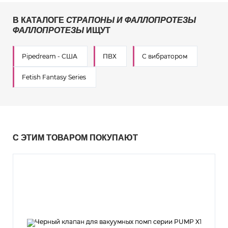
В КАТАЛОГЕ
СТРАПОНЫ И ФАЛЛОПРОТЕЗЫ
ФАЛЛОПРОТЕЗЫ
ИЩУТ
Pipedream - США
ПВХ
С вибратором
Fetish Fantasy Series
С ЭТИМ ТОВАРОМ ПОКУПАЮТ