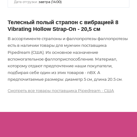
завтра (14:00)
Дата отгрузки:
Телесный полый страпон с вибрацией 8
Vibrating Hollow Strap-On - 20,5 см
В ассортименте страпоны и фаллопротезы фаллопротезы
есть в наличии товары
для мужчин
поставщика
Pipedream (США). Их основное назначение
вспомогательное фаллоприспособление
. Материал,
которому отдают предпочтение наши покупатели,
подбирая себе один из этих товаров - пВХ. А
предпочитаемые размеры: диаметр 5 см, длина 20.5 см.
Смотреть все товары поставщика Pipedream - США