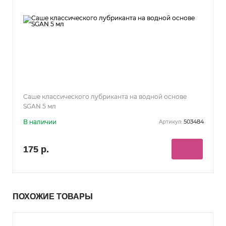
Саше классического лубриканта на водной основе
SGAN 5 мл
В наличии
503484
Артикул:
175 р.
ПОХОЖИЕ ТОВАРЫ