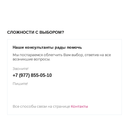
СЛОЖНОСТИ С ВЫБОРОМ?
Наши консультанты рады помочь
Мы постараемся облегчить Вам выбор, ответив на все
возникшие вопросы.
Звоните!
+7 (977) 855-05-10
Пишите!
Все способы связи на странице
Контакты