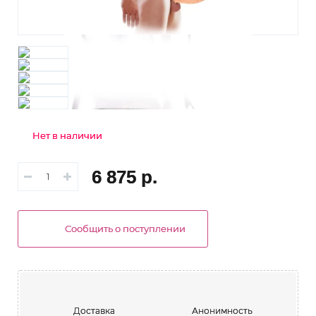
Нет в наличии
6 875 р.
Сообщить о поступлении
Доставка
Анонимность