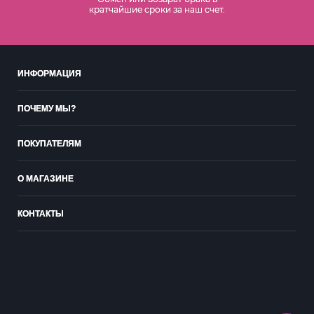
кратчайшие сроки за наш счет.
ИНФОРМАЦИЯ
ПОЧЕМУ МЫ?
ПОКУПАТЕЛЯМ
О МАГАЗИНЕ
КОНТАКТЫ