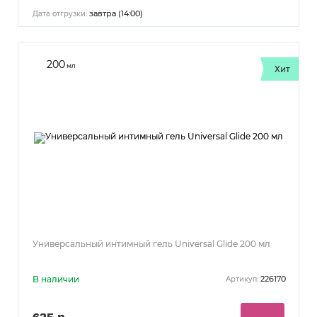
завтра (14:00)
Дата отгрузки:
200
мл
Хит
Универсальный интимный гель Universal Glide 200 мл
В наличии
226170
Артикул: