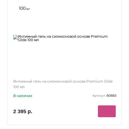
100
мл
Интимный гель на силиконовой основе Premium Glide
100 мл
В наличии
80883
Артикул:
2 395 р.