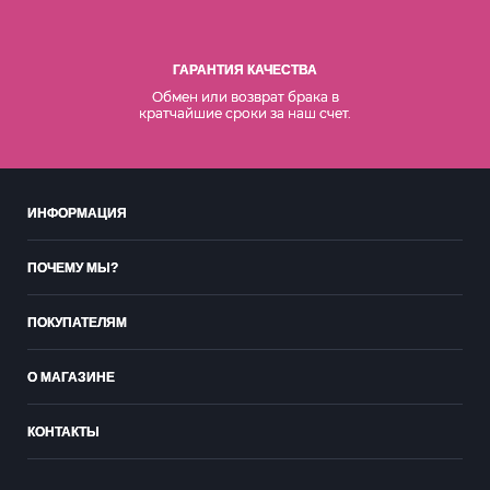
ГАРАНТИЯ КАЧЕСТВА
Обмен или возврат брака в
кратчайшие сроки за наш счет.
ИНФОРМАЦИЯ
ПОЧЕМУ МЫ?
ПОКУПАТЕЛЯМ
О МАГАЗИНЕ
КОНТАКТЫ