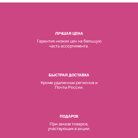
ЛУЧШАЯ ЦЕНА
Гарантия низких цен на б
льшую
о
часть ассортимента.
БЫСТРАЯ ДОСТАВКА
Кроме удаленных регионов и
Почты России.
ПОДАРОК
При заказе товаров,
участвующих в акции.