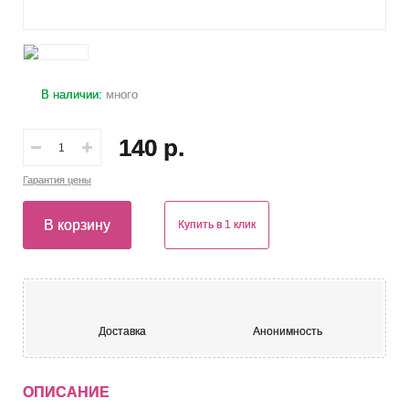
В наличии:
много
140 р.
Гарантия
цены
В корзину
Купить в 1 клик
Доставка
Анонимность
ОПИСАНИЕ