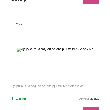
2
мл
Лубрикант на водной основе pjur WOMAN Aloe 2 мл
В наличии
203620
Артикул: