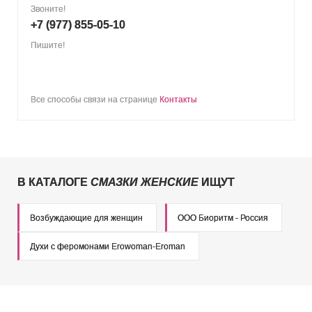
Звоните!
+7 (977) 855-05-10
Пишите!
Все способы связи на странице
Контакты
В КАТАЛОГЕ
СМАЗКИ ЖЕНСКИЕ
ИЩУТ
Возбуждающие для женщин
ООО Биоритм - Россия
Духи с феромонами Erowoman-Eroman