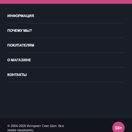
ИНФОРМАЦИЯ
ПОЧЕМУ МЫ?
ПОКУПАТЕЛЯМ
О МАГАЗИНЕ
КОНТАКТЫ
© 2004-2026 Интернет Секс Шоп. Все
18+
права защищены.