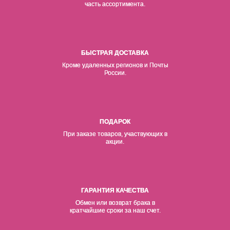
часть ассортимента.
БЫСТРАЯ ДОСТАВКА
Кроме удаленных регионов и Почты
России.
ПОДАРОК
При заказе товаров, участвующих в
акции.
ГАРАНТИЯ КАЧЕСТВА
Обмен или возврат брака в
кратчайшие сроки за наш счет.