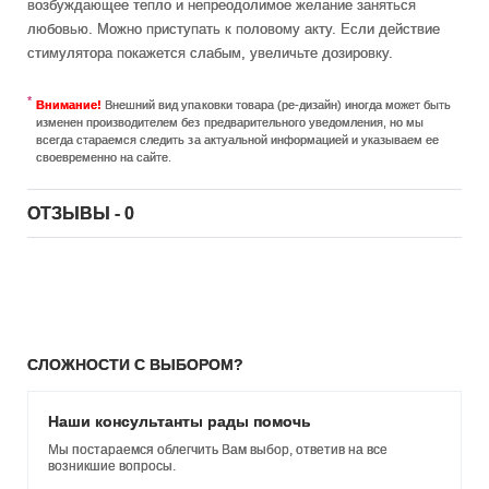
возбуждающее тепло и непреодолимое желание заняться
любовью. Можно приступать к половому акту. Если действие
стимулятора покажется слабым, увеличьте дозировку.
Внимание!
Внешний вид упаковки товара (ре-дизайн) иногда может быть
изменен производителем без предварительного уведомления, но мы
всегда стараемся следить за актуальной информацией и указываем ее
своевременно на сайте.
ОТЗЫВЫ - 0
СЛОЖНОСТИ С ВЫБОРОМ?
Наши консультанты рады помочь
Мы постараемся облегчить Вам выбор, ответив на все
возникшие вопросы.