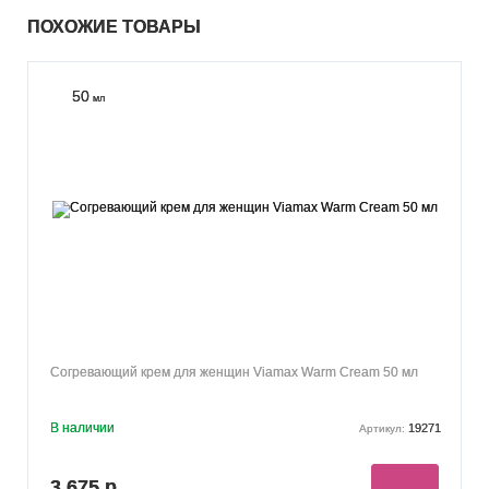
ПОХОЖИЕ ТОВАРЫ
50
мл
Согревающий крем для женщин Viamax Warm Cream 50 мл
В наличии
19271
Артикул:
3 675 р.