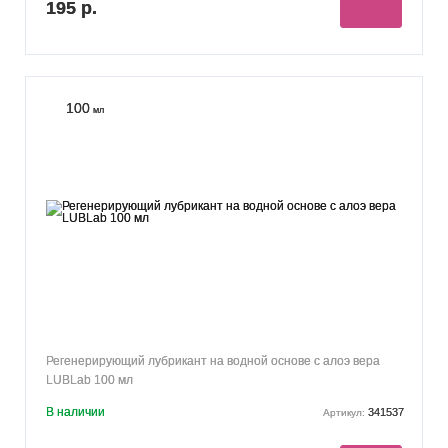
195 р.
100
мл
Регенерирующий лубрикант на водной основе с алоэ вера
LUBLab 100 мл
В наличии
341537
Артикул: