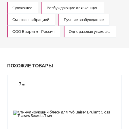
Сужающие
Возбуждающие для женщин
Смазки с вибрацией
Лучшие возбуждащие
ООО Биоритм - Россия
Одноразовая упаковка
ПОХОЖИЕ ТОВАРЫ
7
мл