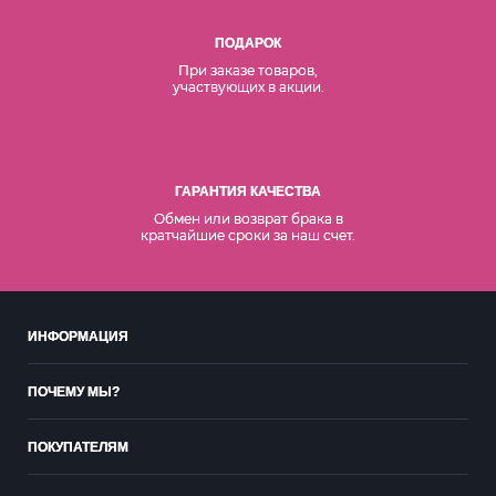
ПОДАРОК
При заказе товаров,
участвующих в акции.
ГАРАНТИЯ КАЧЕСТВА
Обмен или возврат брака в
кратчайшие сроки за наш счет.
ИНФОРМАЦИЯ
ПОЧЕМУ МЫ?
ПОКУПАТЕЛЯМ