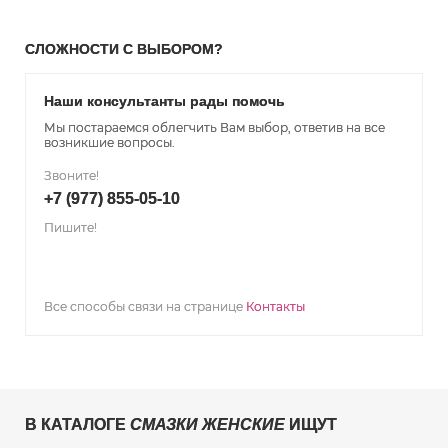
СЛОЖНОСТИ С ВЫБОРОМ?
Наши консультанты рады помочь
Мы постараемся облегчить Вам выбор, ответив на все
возникшие вопросы.
Звоните!
+7 (977) 855-05-10
Пишите!
Все способы связи на странице
Контакты
В КАТАЛОГЕ
СМАЗКИ ЖЕНСКИЕ
ИЩУТ