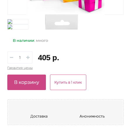
В наличии:
много
405 р.
Гарантия
цены
В корзину
Купить в 1 клик
Доставка
Анонимность