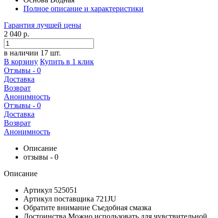
Полное описание и характеристики
Гарантия
лучшей
цены
2 040 р.
в наличии 17 шт.
В корзину
Купить в 1 клик
Отзывы - 0
Доставка
Возврат
Анонимность
Отзывы - 0
Доставка
Возврат
Анонимность
Описание
отзывы - 0
Описание
Артикул
525051
Артикул поставщика
721JU
Обратите внимание
Съедобная смазка
Достоинства
Можно использовать для чувствительной