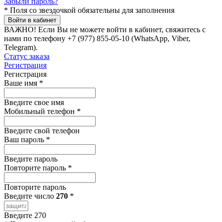
Забыли пароль?
*
Поля со звездочкой обязательны для заполнения
Войти в кабинет
ВАЖНО!
Если Вы не можете войти в кабинет, свяжитесь с
нами по телефону +7 (977) 855-05-10 (WhatsApp, Viber,
Telegram).
Статус заказа
Регистрация
Регистрация
Ваше имя
*
Введите свое имя
Мобильный телефон
*
Введите свой телефон
Ваш пароль
*
Введите пароль
Повторите пароль
*
Повторите пароль
Введите число
270
*
Введите 270