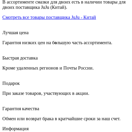
В ассортименте смазки для двоих есть в наличии товары
для
двоих
поставщика JuJu (Китай).
Смотреть все товары поставщика JuJu - Китай
Лучшая цена
Гарантия низких цен на б
о
льшую часть ассортимента.
Быстрая доставка
Кроме удаленных регионов и Почты России.
Подарок
При заказе товаров, участвующих в акции.
Гарантия качества
Обмен или возврат брака в кратчайшие сроки за наш счет.
Информация