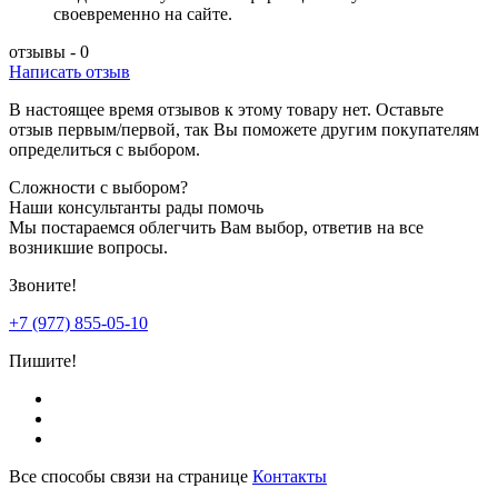
своевременно на сайте.
отзывы - 0
Написать отзыв
В настоящее время отзывов к этому товару нет. Оставьте
отзыв первым/первой, так Вы поможете другим покупателям
определиться с выбором.
Сложности с выбором?
Наши консультанты рады помочь
Мы постараемся облегчить Вам выбор, ответив на все
возникшие вопросы.
Звоните!
+7 (977) 855-05-10
Пишите!
Все способы связи на странице
Контакты