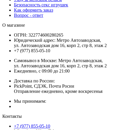
Безопасность секс игрушек
Как оформить заказ
Вопрос - ответ
О магазине
ОГРН:
322774600280265
Юридический адрес:
Метро Автозаводская,
ул. Автозаводская дом 16, корп 2, стр 8, этаж 2
+7 (977) 855-05-10
Самовывоз в Москве:
Метро Автозаводская,
ул. Автозаводская дом 16, корп 2, стр 8, этаж 2
Ежедневно, с 09:00 до 21:00
Доставка по России:
PickPoint, СДЭК, Почта Росии
Отправление ежедневно, кроме воскресенья
Мы принимаем:
Контакты
+7 (977) 855-05-10