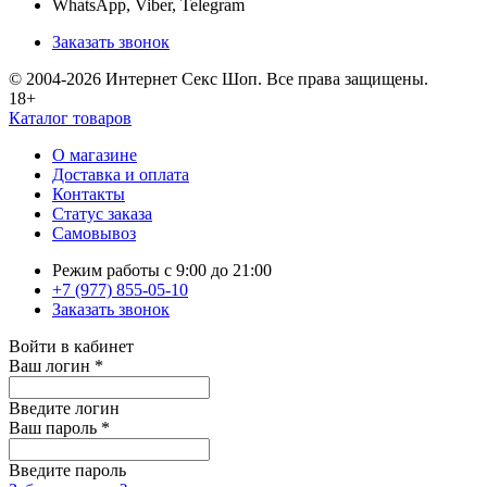
WhatsApp, Viber, Telegram
Заказать звонок
© 2004-2026 Интернет Секс Шоп. Все права защищены.
18+
Каталог товаров
О магазине
Доставка и оплата
Контакты
Статус заказа
Самовывоз
Режим работы с 9:00 до 21:00
+7 (977) 855-05-10
Заказать звонок
Войти в кабинет
Ваш логин
*
Введите логин
Ваш пароль
*
Введите пароль