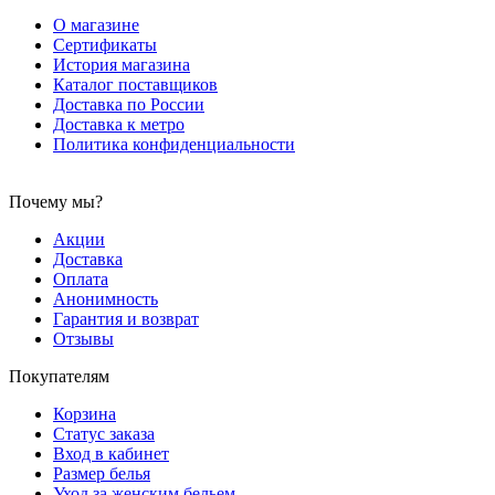
О магазине
Сертификаты
История магазина
Каталог поставщиков
Доставка по России
Доставка к метро
Политика конфиденциальности
Почему мы?
Акции
Доставка
Оплата
Анонимность
Гарантия и возврат
Отзывы
Покупателям
Корзина
Статус заказа
Вход в кабинет
Размер белья
Уход за женским бельем