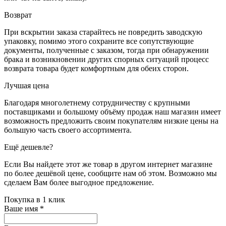
Возврат
При вскрытии заказа старайтесь не повредить заводскую
упаковку, помимо этого сохраните все сопутствующие
документы, полученные с заказом, тогда при обнаружении
брака и возникновении других спорных ситуаций процесс
возврата товара будет комфортным для обеих сторон.
Лучшая цена
Благодаря многолетнему сотрудничеству с крупными
поставщиками и большому объёму продаж наш магазин имеет
возможность предложить своим покупателям низкие цены на
большую часть своего ассортимента.
Ещё дешевле?
Если Вы найдете этот же товар в другом интернет магазине
по более дешёвой цене, сообщите нам об этом. Возможно мы
сделаем Вам более выгодное предложение.
Покупка в 1 клик
Ваше имя
*