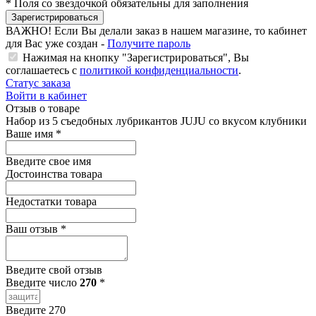
*
Поля со звездочкой обязательны для заполнения
Зарегистрироваться
ВАЖНО!
Если Вы делали заказ в нашем магазине, то кабинет
для Вас уже создан -
Получите пароль
Нажимая на кнопку "Зарегистрироваться", Вы
соглашаетесь с
политикой конфиденциальности
.
Статус заказа
Войти в кабинет
Отзыв о товаре
Набор из 5 съедобных лубрикантов JUJU со вкусом клубники
Ваше имя
*
Введите свое имя
Достоинства товара
Недостатки товара
Ваш отзыв
*
Введите свой отзыв
Введите число
270
*
Введите 270