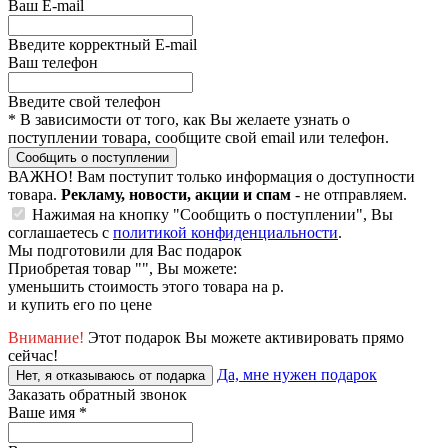
Ваш E-mail
Введите корректный E-mail
Ваш телефон
Введите свой телефон
*
В зависимости от того, как Вы желаете узнать о
поступлении товара, сообщите свой email или телефон.
Сообщить о поступлении
ВАЖНО!
Вам поступит только информация о доступности
товара.
Рекламу, новости, акции и спам
- не отправляем.
Нажимая на кнопку "Сообщить о поступлении", Вы
соглашаетесь с
политикой конфиденциальности
.
Мы подготовили для Вас подарок
Приобретая товар "
", Вы можете:
уменьшить стоимость этого товара на
р.
и купить его по цене
Внимание!
Этот подарок Вы можете активировать прямо
сейчас!
Да, мне нужен подарок
Нет, я отказываюсь от подарка
Заказать обратный звонок
Ваше имя
*