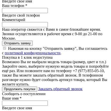
Введите свое имя
Ваш телефон
*
Введите свой телефон
Комментарий
Наш оператор свяжется с Вами в самое ближайшее время.
Звонки осуществляются в рабочее время с 9-00 до 21-00 по
Москве.
Отправить заявку
Нажимая на кнопку "Отправить заявку", Вы соглашаетесь
с
политикой конфиденциальности
.
Покупка в 1 клик недоступна
Возможно Вы не выбрали модель товара (размер, цвет и т.п.)
Закройте окно, выберите нужную модель товара и попробуйте
ещё раз. Или позвоните нам по телефону +7 (977) 855-05-10,
также Вы можете заказать обратный звонок.
В телефонном
разговоре нужно будет сообщить артикул товара, который Вы
желаете купить.
Заказать обратный звонок
Продолжить покупки
Сообщить о поступлении
Ваше имя
*
Введите свое имя