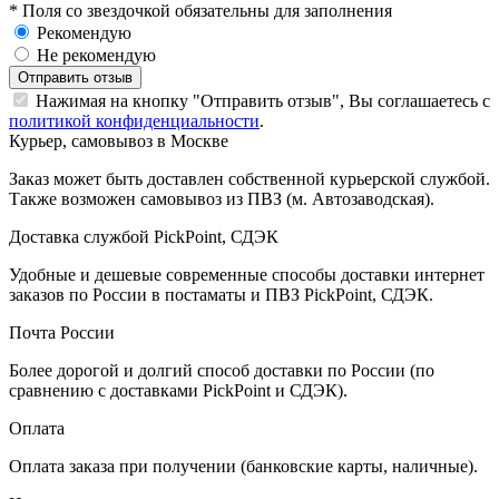
*
Поля со звездочкой обязательны для заполнения
Рекомендую
Не рекомендую
Отправить отзыв
Нажимая на кнопку "Отправить отзыв", Вы соглашаетесь с
политикой конфиденциальности
.
Курьер, самовывоз в Москве
Заказ может быть доставлен собственной курьерской службой.
Также возможен самовывоз из ПВЗ (м. Автозаводская).
Доставка службой PickPoint, СДЭК
Удобные и дешевые современные способы доставки интернет
заказов по России в постаматы и ПВЗ PickPoint, СДЭК.
Почта России
Более дорогой и долгий способ доставки по России (по
сравнению с доставками PickPoint и СДЭК).
Оплата
Оплата заказа при получении (банковские карты, наличные).