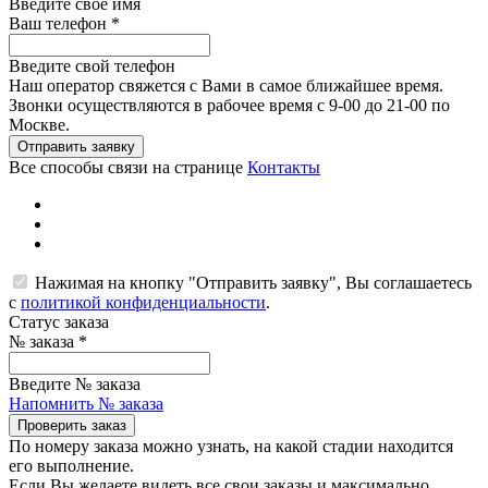
Введите свое имя
Ваш телефон
*
Введите свой телефон
Наш оператор свяжется с Вами в самое ближайшее время.
Звонки осуществляются в рабочее время с 9-00 до 21-00 по
Москве.
Отправить заявку
Все способы связи на странице
Контакты
Нажимая на кнопку "Отправить заявку", Вы соглашаетесь
с
политикой конфиденциальности
.
Статус заказа
№ заказа
*
Введите № заказа
Напомнить № заказа
Проверить заказ
По номеру заказа можно узнать, на какой стадии находится
его выполнение.
Если Вы желаете видеть все свои заказы и максимально