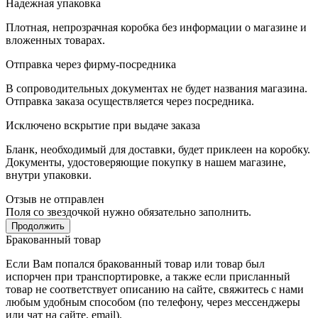
Надежная упаковка
Плотная, непрозрачная коробка без информации о магазине и
вложенных товарах.
Отправка через фирму-посредника
В сопроводительных документах не будет названия магазина.
Отправка заказа осуществляется через посредника.
Исключено вскрытие при выдаче заказа
Бланк, необходимый для доставки, будет приклеен на коробку.
Документы, удостоверяющие покупку в нашем магазине,
внутри упаковки.
Отзыв не отправлен
Поля со звездочкой нужно обязательно заполнить.
Продолжить
Бракованный товар
Если Вам попался бракованный товар или товар был
испорчен при транспортировке, а также если присланный
товар не соответствует описанию на сайте, свяжитесь с нами
любым удобным способом (по телефону, через мессенджеры
или чат на сайте, email).