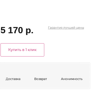
5 170 р.
Гарантия
лучшей
цены
Купить в 1 клик
Доставка
Возврат
Анонимность