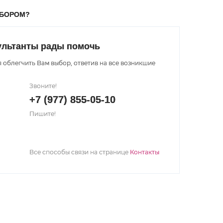
ЫБОРОМ?
ультанты рады помочь
 облегчить Вам выбор, ответив на все возникшие
Звоните!
+7 (977) 855-05-10
Пишите!
Все способы связи на странице
Контакты