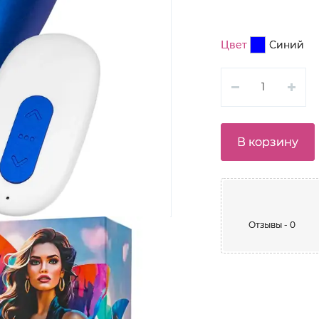
Цвет
Синий
В корзину
Отзывы - 0