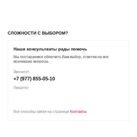
СЛОЖНОСТИ С ВЫБОРОМ?
Наши консультанты рады помочь
Мы постараемся облегчить Вам выбор, ответив на все
возникшие вопросы.
Звоните!
+7 (977) 855-05-10
Пишите!
Все способы связи на странице
Контакты