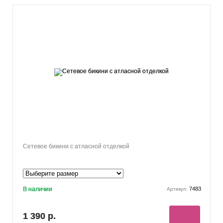
Сетевое бикини с атласной отделкой
В наличии
7483
Артикул:
1 390 р.