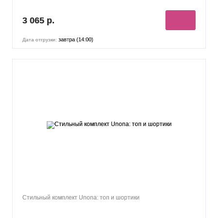
3 065 р.
завтра (14:00)
Дата отгрузки:
Стильный комплект Unona: топ и шортики