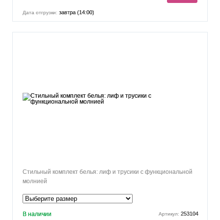
завтра (14:00)
Дата отгрузки:
Стильный комплект белья: лиф и трусики с функциональной
молнией
В наличии
253104
Артикул: