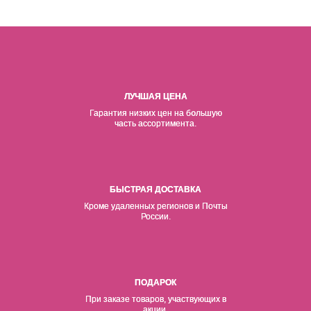
ЛУЧШАЯ ЦЕНА
Гарантия низких цен на б
о
льшую
часть ассортимента.
БЫСТРАЯ ДОСТАВКА
Кроме удаленных регионов и Почты
России.
ПОДАРОК
При заказе товаров, участвующих в
акции.