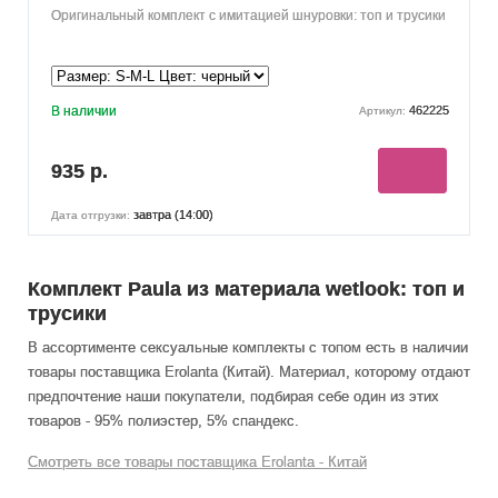
Оригинальный комплект с имитацией шнуровки: топ и трусики
В наличии
462225
Артикул:
935 р.
завтра (14:00)
Дата отгрузки:
Комплект Paula из материала wetlook: топ и
трусики
В ассортименте сексуальные комплекты с топом есть в наличии
товары поставщика Erolanta (Китай). Материал, которому отдают
предпочтение наши покупатели, подбирая себе один из этих
товаров - 95% полиэстер, 5% спандекс.
Смотреть все товары поставщика Erolanta - Китай