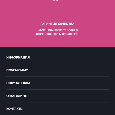
ГАРАНТИЯ КАЧЕСТВА
Обмен или возврат брака в
кратчайшие сроки за наш счет.
ИНФОРМАЦИЯ
ПОЧЕМУ МЫ?
ПОКУПАТЕЛЯМ
О МАГАЗИНЕ
КОНТАКТЫ