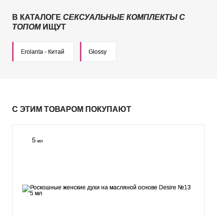
В КАТАЛОГЕ
СЕКСУАЛЬНЫЕ КОМПЛЕКТЫ С
ТОПОМ
ИЩУТ
Erolanta - Китай
Glossy
С ЭТИМ ТОВАРОМ ПОКУПАЮТ
5
мл