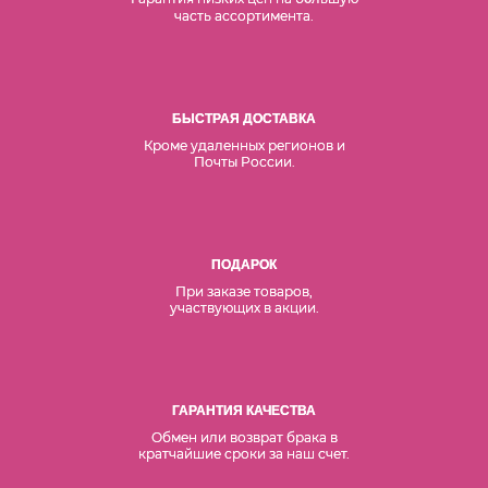
часть ассортимента.
БЫСТРАЯ ДОСТАВКА
Кроме удаленных регионов и
Почты России.
ПОДАРОК
При заказе товаров,
участвующих в акции.
ГАРАНТИЯ КАЧЕСТВА
Обмен или возврат брака в
кратчайшие сроки за наш счет.