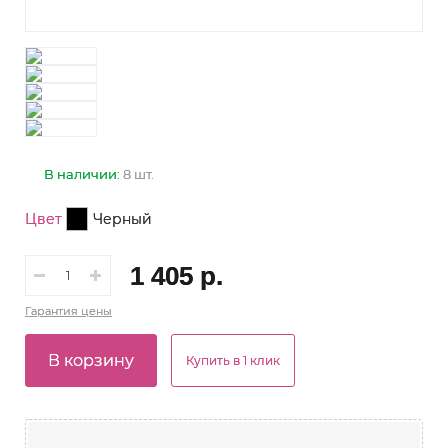
В наличии:
8 шт.
Цвет
Черный
1 405 р.
Гарантия
цены
В корзину
Купить в 1 клик