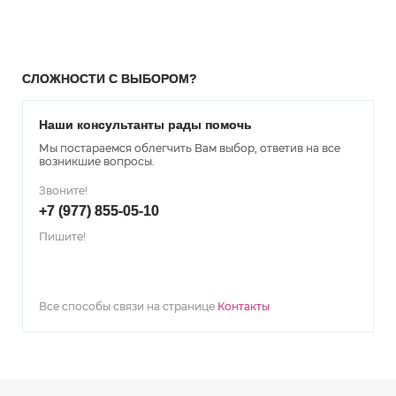
СЛОЖНОСТИ С ВЫБОРОМ?
Наши консультанты рады помочь
Мы постараемся облегчить Вам выбор, ответив на все
возникшие вопросы.
Звоните!
+7 (977) 855-05-10
Пишите!
Все способы связи на странице
Контакты