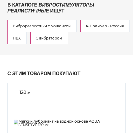
В КАТАЛОГЕ
ВИБРОСТИМУЛЯТОРЫ
РЕАЛИСТИЧНЫЕ
ИЩУТ
Виброреалистики с мошонкой
А-Полимер - Россия
ПВХ
С вибратором
С ЭТИМ ТОВАРОМ ПОКУПАЮТ
120
мл