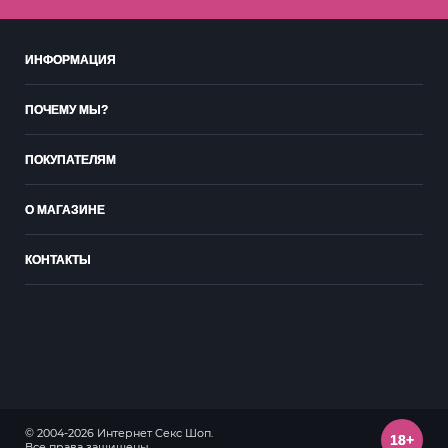
ИНФОРМАЦИЯ
ПОЧЕМУ МЫ?
ПОКУПАТЕЛЯМ
О МАГАЗИНЕ
КОНТАКТЫ
© 2004-2026 Интернет Секс Шоп.
18+
Все права защищены.