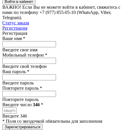
Войти в кабинет
ВАЖНО!
Если Вы не можете войти в кабинет, свяжитесь с
нами по телефону +7 (977) 855-05-10 (WhatsApp, Viber,
Telegram).
Статус заказа
Регистрация
Регистрация
Ваше имя
*
Введите свое имя
Мобильный телефон
*
Введите свой телефон
Ваш пароль
*
Введите пароль
Повторите пароль
*
Повторите пароль
Введите число
346
*
Введите 346
*
Поля со звездочкой обязательны для заполнения
Зарегистрироваться