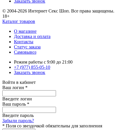
Заказать звонок
© 2004-2026 Интернет Секс Шоп. Все права защищены.
18+
Каталог товаров
О магазине
Доставка и оплата
Контакты
Статус заказа
Самовывоз
Режим работы с 9:00 до 21:00
+7 (977) 855-05-10
Заказать звонок
Войти в кабинет
Ваш логин
*
Введите логин
Ваш пароль
*
Введите пароль
Забыли пароль?
*
Поля со звездочкой обязательны для заполнения