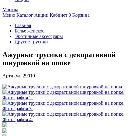
Москва
Меню
Каталог
Акции
Кабинет
0
Корзина
Главная
Белье женское
Эротичные аксессуары
Другие трусики
Ажурные трусики с декоративной
шнуровкой на попке
Артикул:
29019