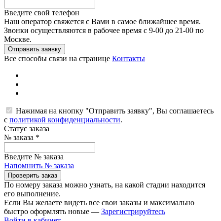
Введите свой телефон
Наш оператор свяжется с Вами в самое ближайшее время.
Звонки осуществляются в рабочее время с 9-00 до 21-00 по
Москве.
Отправить заявку
Все способы связи на странице
Контакты
Нажимая на кнопку "Отправить заявку", Вы соглашаетесь
с
политикой конфиденциальности
.
Статус заказа
№ заказа
*
Введите № заказа
Напомнить № заказа
Проверить заказ
По номеру заказа можно узнать, на какой стадии находится
его выполнение.
Если Вы желаете видеть все свои заказы и максимально
быстро оформлять новые —
Зарегистрируйтесь
Войти в кабинет