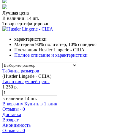
Лучшая цена
В наличии:
14 шт.
Товар сертифицирован
характеристики
Материал
90% полиэстер, 10% спандекс
Поставщик
Hustler Lingerie - США
Полное описание и характеристики
Таблица размеров
(Hustler Lingerie - США)
Гарантия
лучшей
цены
1 250 р.
в наличии 14 шт.
В корзину
Купить в 1 клик
Отзывы - 0
Доставка
Возврат
Анонимность
Отзывы - 0