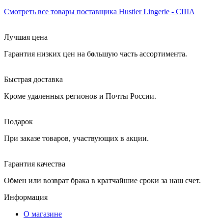
Смотреть все товары поставщика Hustler Lingerie - США
Лучшая цена
Гарантия низких цен на б
о
льшую часть ассортимента.
Быстрая доставка
Кроме удаленных регионов и Почты России.
Подарок
При заказе товаров, участвующих в акции.
Гарантия качества
Обмен или возврат брака в кратчайшие сроки за наш счет.
Информация
О магазине