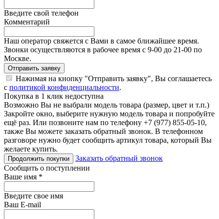
Введите свой телефон
Комментарий
Наш оператор свяжется с Вами в самое ближайшее время.
Звонки осуществляются в рабочее время с 9-00 до 21-00 по
Москве.
Отправить заявку
Нажимая на кнопку "Отправить заявку", Вы соглашаетесь
с
политикой конфиденциальности
.
Покупка в 1 клик недоступна
Возможно Вы не выбрали модель товара (размер, цвет и т.п.)
Закройте окно, выберите нужную модель товара и попробуйте
ещё раз. Или позвоните нам по телефону +7 (977) 855-05-10,
также Вы можете заказать обратный звонок.
В телефонном
разговоре нужно будет сообщить артикул товара, который Вы
желаете купить.
Заказать обратный звонок
Продолжить покупки
Сообщить о поступлении
Ваше имя
*
Введите свое имя
Ваш E-mail