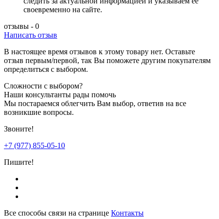
следить за актуальной информацией и указываем ее
своевременно на сайте.
отзывы - 0
Написать отзыв
В настоящее время отзывов к этому товару нет. Оставьте
отзыв первым/первой, так Вы поможете другим покупателям
определиться с выбором.
Сложности с выбором?
Наши консультанты рады помочь
Мы постараемся облегчить Вам выбор, ответив на все
возникшие вопросы.
Звоните!
+7 (977) 855-05-10
Пишите!
Все способы связи на странице
Контакты