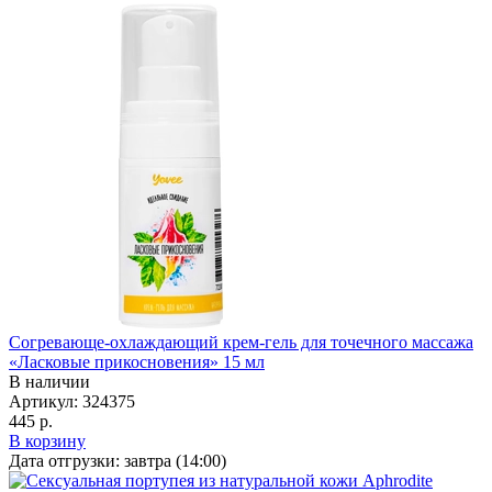
Согревающе-охлаждающий крем-гель для точечного массажа
«Ласковые прикосновения» 15 мл
В наличии
Артикул:
324375
445 р.
В корзину
Дата отгрузки:
завтра (14:00)