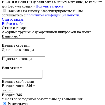
ВАЖНО!
Если Вы делали заказ в нашем магазине, то кабинет
для Вас уже создан -
Получите пароль
Нажимая на кнопку "Зарегистрироваться", Вы
соглашаетесь с
политикой конфиденциальности
.
Статус заказа
Войти в кабинет
Отзыв о товаре
Ажурные трусики с декоративной шнуровкой на попке
Ваше имя
*
Введите свое имя
Достоинства товара
Недостатки товара
Ваш отзыв
*
Введите свой отзыв
Введите число
346
*
Введите 346
*
Поля со звездочкой обязательны для заполнения
Рекомендую