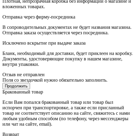
Плотная, непрозрачная коробка без информации о магазине и
вложенных товарах.
Отправка через фирму-посредника
В сопроводительных документах не будет названия магазина.
Отправка заказа осуществляется через посредника.
Исключено вскрытие при выдаче заказа
Бланк, необходимый для доставки, будет приклеен на коробку.
Документы, удостоверяющие покупку в нашем магазине,
внутри упаковки.
Отзыв не отправлен
Поля со звездочкой нужно обязательно заполнить.
Продолжить
Бракованный товар
Если Вам попался бракованный товар или товар был
испорчен при транспортировке, а также если присланный
товар не соответствует описанию на сайте, свяжитесь с нами
любым удобным способом (по телефону, через мессенджеры
или чат на сайте, email).
Возврат