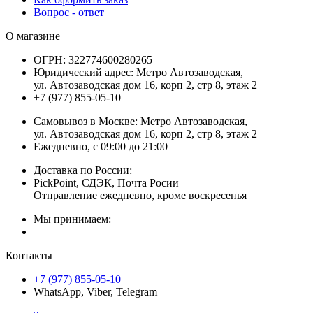
Вопрос - ответ
О магазине
ОГРН:
322774600280265
Юридический адрес:
Метро Автозаводская,
ул. Автозаводская дом 16, корп 2, стр 8, этаж 2
+7 (977) 855-05-10
Самовывоз в Москве:
Метро Автозаводская,
ул. Автозаводская дом 16, корп 2, стр 8, этаж 2
Ежедневно, с 09:00 до 21:00
Доставка по России:
PickPoint, СДЭК, Почта Росии
Отправление ежедневно, кроме воскресенья
Мы принимаем:
Контакты
+7 (977) 855-05-10
WhatsApp, Viber, Telegram