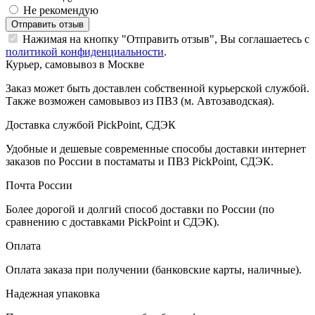
Не рекомендую
Отправить отзыв
Нажимая на кнопку "Отправить отзыв", Вы соглашаетесь с
политикой конфиденциальности
.
Курьер, самовывоз в Москве
Заказ может быть доставлен собственной курьерской службой.
Также возможен самовывоз из ПВЗ (м. Автозаводская).
Доставка службой PickPoint, СДЭК
Удобные и дешевые современные способы доставки интернет
заказов по России в постаматы и ПВЗ PickPoint, СДЭК.
Почта России
Более дорогой и долгий способ доставки по России (по
сравнению с доставками PickPoint и СДЭК).
Оплата
Оплата заказа при получении (банковские карты, наличные).
Надежная упаковка