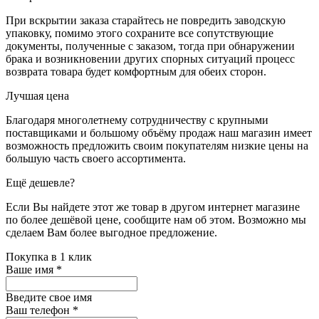
При вскрытии заказа старайтесь не повредить заводскую
упаковку, помимо этого сохраните все сопутствующие
документы, полученные с заказом, тогда при обнаружении
брака и возникновении других спорных ситуаций процесс
возврата товара будет комфортным для обеих сторон.
Лучшая цена
Благодаря многолетнему сотрудничеству с крупными
поставщиками и большому объёму продаж наш магазин имеет
возможность предложить своим покупателям низкие цены на
большую часть своего ассортимента.
Ещё дешевле?
Если Вы найдете этот же товар в другом интернет магазине
по более дешёвой цене, сообщите нам об этом. Возможно мы
сделаем Вам более выгодное предложение.
Покупка в 1 клик
Ваше имя
*
Введите свое имя
Ваш телефон
*