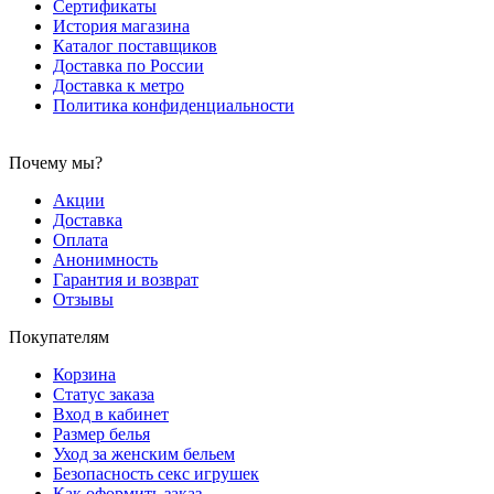
Сертификаты
История магазина
Каталог поставщиков
Доставка по России
Доставка к метро
Политика конфиденциальности
Почему мы?
Акции
Доставка
Оплата
Анонимность
Гарантия и возврат
Отзывы
Покупателям
Корзина
Статус заказа
Вход в кабинет
Размер белья
Уход за женским бельем
Безопасность секс игрушек
Как оформить заказ