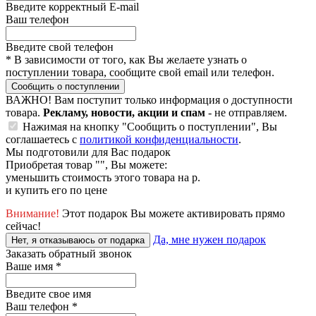
Введите корректный E-mail
Ваш телефон
Введите свой телефон
*
В зависимости от того, как Вы желаете узнать о
поступлении товара, сообщите свой email или телефон.
Сообщить о поступлении
ВАЖНО!
Вам поступит только информация о доступности
товара.
Рекламу, новости, акции и спам
- не отправляем.
Нажимая на кнопку "Сообщить о поступлении", Вы
соглашаетесь с
политикой конфиденциальности
.
Мы подготовили для Вас подарок
Приобретая товар "
", Вы можете:
уменьшить стоимость этого товара на
р.
и купить его по цене
Внимание!
Этот подарок Вы можете активировать прямо
сейчас!
Да, мне нужен подарок
Нет, я отказываюсь от подарка
Заказать обратный звонок
Ваше имя
*
Введите свое имя
Ваш телефон
*