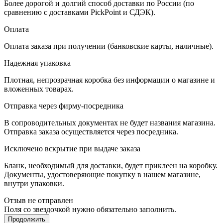
Более дорогой и долгий способ доставки по России (по
сравнению с доставками PickPoint и СДЭК).
Оплата
Оплата заказа при получении (банковские карты, наличные).
Надежная упаковка
Плотная, непрозрачная коробка без информации о магазине и
вложенных товарах.
Отправка через фирму-посредника
В сопроводительных документах не будет названия магазина.
Отправка заказа осуществляется через посредника.
Исключено вскрытие при выдаче заказа
Бланк, необходимый для доставки, будет приклеен на коробку.
Документы, удостоверяющие покупку в нашем магазине,
внутри упаковки.
Отзыв не отправлен
Поля со звездочкой нужно обязательно заполнить.
Продолжить