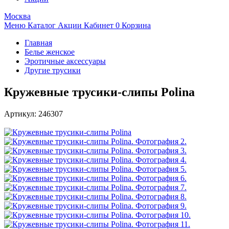
Москва
Меню
Каталог
Акции
Кабинет
0
Корзина
Главная
Белье женское
Эротичные аксессуары
Другие трусики
Кружевные трусики-слипы Polina
Артикул:
246307