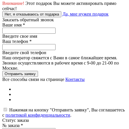
Внимание!
Этот подарок Вы можете активировать прямо
сейчас!
Да, мне нужен подарок
Нет, я отказываюсь от подарка
Заказать обратный звонок
Ваше имя
*
Введите свое имя
Ваш телефон
*
Введите свой телефон
Наш оператор свяжется с Вами в самое ближайшее время.
Звонки осуществляются в рабочее время с 9-00 до 21-00 по
Москве.
Отправить заявку
Все способы связи на странице
Контакты
Нажимая на кнопку "Отправить заявку", Вы соглашаетесь
с
политикой конфиденциальности
.
Статус заказа
№ заказа
*