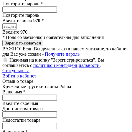
Повторите пароль
*
Повторите пароль
Введите число
970
*
Введите 970
*
Поля со звездочкой обязательны для заполнения
Зарегистрироваться
ВАЖНО!
Если Вы делали заказ в нашем магазине, то кабинет
для Вас уже создан -
Получите пароль
Нажимая на кнопку "Зарегистрироваться", Вы
соглашаетесь с
политикой конфиденциальности
.
Статус заказа
Войти в кабинет
Отзыв о товаре
Кружевные трусики-слипы Polina
Ваше имя
*
Введите свое имя
Достоинства товара
Недостатки товара
Ваш отзыв
*