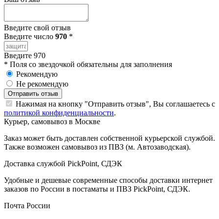
Введите свой отзыв
Введите число
970
*
Введите 970
*
Поля со звездочкой обязательны для заполнения
Рекомендую
Не рекомендую
Отправить отзыв
Нажимая на кнопку "Отправить отзыв", Вы соглашаетесь с
политикой конфиденциальности
.
Курьер, самовывоз в Москве
Заказ может быть доставлен собственной курьерской службой.
Также возможен самовывоз из ПВЗ (м. Автозаводская).
Доставка службой PickPoint, СДЭК
Удобные и дешевые современные способы доставки интернет
заказов по России в постаматы и ПВЗ PickPoint, СДЭК.
Почта России