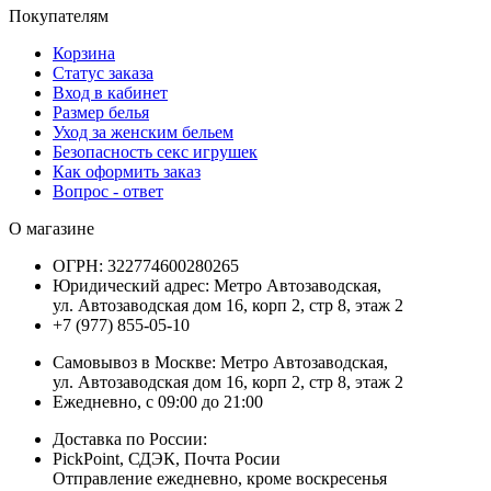
Покупателям
Корзина
Статус заказа
Вход в кабинет
Размер белья
Уход за женским бельем
Безопасность секс игрушек
Как оформить заказ
Вопрос - ответ
О магазине
ОГРН:
322774600280265
Юридический адрес:
Метро Автозаводская,
ул. Автозаводская дом 16, корп 2, стр 8, этаж 2
+7 (977) 855-05-10
Самовывоз в Москве:
Метро Автозаводская,
ул. Автозаводская дом 16, корп 2, стр 8, этаж 2
Ежедневно, с 09:00 до 21:00
Доставка по России:
PickPoint, СДЭК, Почта Росии
Отправление ежедневно, кроме воскресенья