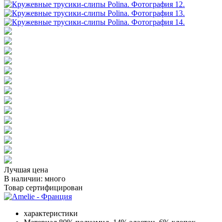
Лучшая цена
В наличии:
много
Товар сертифицирован
характеристики