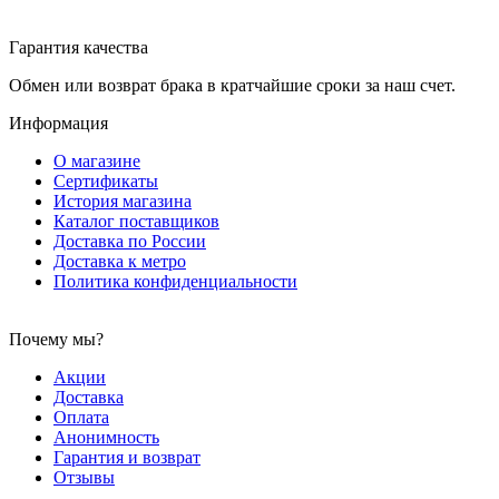
Гарантия качества
Обмен или возврат брака в кратчайшие сроки за наш счет.
Информация
О магазине
Сертификаты
История магазина
Каталог поставщиков
Доставка по России
Доставка к метро
Политика конфиденциальности
Почему мы?
Акции
Доставка
Оплата
Анонимность
Гарантия и возврат
Отзывы