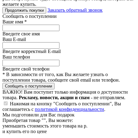
желаете купить.
Заказать обратный звонок
Продолжить покупки
Сообщить о поступлении
Ваше имя
*
Введите свое имя
Ваш E-mail
Введите корректный E-mail
Ваш телефон
Введите свой телефон
*
В зависимости от того, как Вы желаете узнать о
поступлении товара, сообщите свой email или телефон.
Сообщить о поступлении
ВАЖНО!
Вам поступит только информация о доступности
товара.
Рекламу, новости, акции и спам
- не отправляем.
Нажимая на кнопку "Сообщить о поступлении", Вы
соглашаетесь с
политикой конфиденциальности
.
Мы подготовили для Вас подарок
Приобретая товар "
", Вы можете:
уменьшить стоимость этого товара на
р.
и купить его по цене