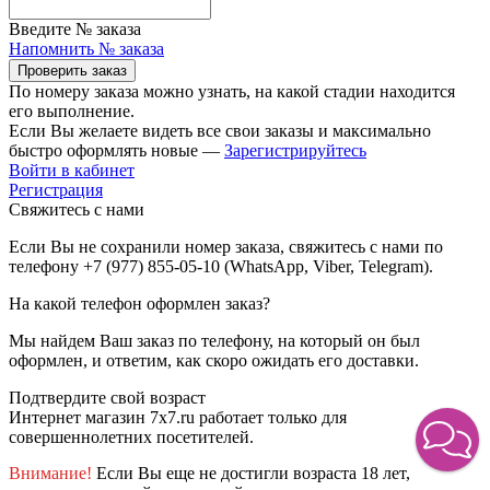
Введите № заказа
Напомнить № заказа
Проверить заказ
По номеру заказа можно узнать, на какой стадии находится
его выполнение.
Если Вы желаете видеть все свои заказы и максимально
быстро оформлять новые —
Зарегистрируйтесь
Войти в кабинет
Регистрация
Свяжитесь с нами
Если Вы не сохранили номер заказа, свяжитесь с нами по
телефону +7 (977) 855-05-10 (WhatsApp, Viber, Telegram).
На какой телефон оформлен заказ?
Мы найдем Ваш заказ по телефону, на который он был
оформлен, и ответим, как скоро ожидать его доставки.
Подтвердите свой возраст
Интернет магазин 7x7.ru работает только для
совершеннолетних посетителей.
Внимание!
Если Вы еще не достигли возраста 18 лет,