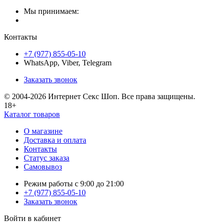
Мы принимаем:
Контакты
+7 (977) 855-05-10
WhatsApp, Viber, Telegram
Заказать звонок
© 2004-2026 Интернет Секс Шоп. Все права защищены.
18+
Каталог товаров
О магазине
Доставка и оплата
Контакты
Статус заказа
Самовывоз
Режим работы с 9:00 до 21:00
+7 (977) 855-05-10
Заказать звонок
Войти в кабинет