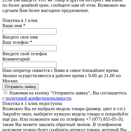
по более дешёвой цене, сообщите нам об этом. Возможно мы
сделаем Вам более выгодное предложение.
Покупка в 1 клик
Ваше имя
*
Введите свое имя
Ваш телефон
*
Введите свой телефон
Комментарий
Наш оператор свяжется с Вами в самое ближайшее время.
Звонки осуществляются в рабочее время с 9-00 до 21-00 по
Москве.
Отправить заявку
Нажимая на кнопку "Отправить заявку", Вы соглашаетесь
с
политикой конфиденциальности
.
Покупка в 1 клик недоступна
Возможно Вы не выбрали модель товара (размер, цвет и т.п.)
Закройте окно, выберите нужную модель товара и попробуйте
ещё раз. Или позвоните нам по телефону +7 (977) 855-05-10,
также Вы можете заказать обратный звонок.
В телефонном
разговоре нужно будет сообщить артикул товара, который Вы