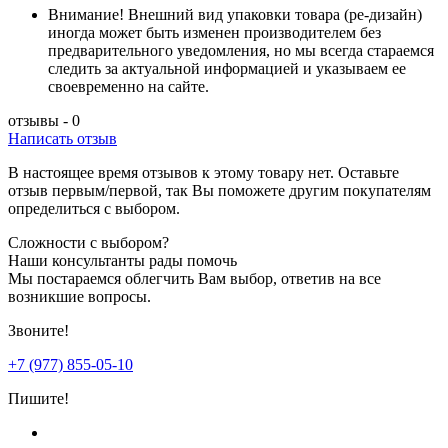
Внимание!
Внешний вид упаковки товара (ре-дизайн)
иногда может быть изменен производителем без
предварительного уведомления, но мы всегда стараемся
следить за актуальной информацией и указываем ее
своевременно на сайте.
отзывы - 0
Написать отзыв
В настоящее время отзывов к этому товару нет. Оставьте
отзыв первым/первой, так Вы поможете другим покупателям
определиться с выбором.
Сложности с выбором?
Наши консультанты рады помочь
Мы постараемся облегчить Вам выбор, ответив на все
возникшие вопросы.
Звоните!
+7 (977) 855-05-10
Пишите!