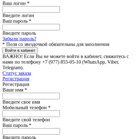
Ваш логин
*
Введите логин
Ваш пароль
*
Введите пароль
Забыли пароль?
*
Поля со звездочкой обязательны для заполнения
Войти в кабинет
ВАЖНО!
Если Вы не можете войти в кабинет, свяжитесь с
нами по телефону +7 (977) 855-05-10 (WhatsApp, Viber,
Telegram).
Статус заказа
Регистрация
Регистрация
Ваше имя
*
Введите свое имя
Мобильный телефон
*
Введите свой телефон
Ваш пароль
*
Введите пароль