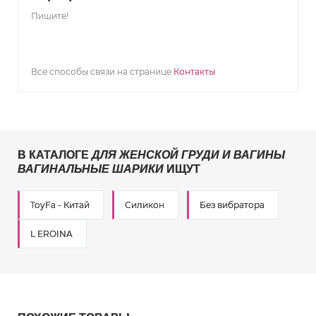
Пишите!
Все способы связи на странице
Контакты
В КАТАЛОГЕ
ДЛЯ ЖЕНСКОЙ ГРУДИ И ВАГИНЫ
ВАГИНАЛЬНЫЕ ШАРИКИ
ИЩУТ
ToyFa - Китай
Силикон
Без вибратора
L EROINA