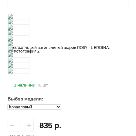
В наличии:
10 шт.
Выбор модели:
835 р.