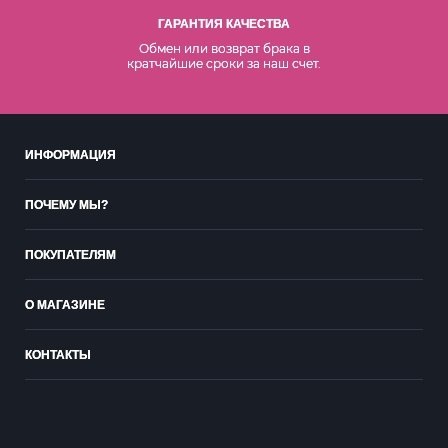
ГАРАНТИЯ КАЧЕСТВА
Обмен или возврат брака в
кратчайшие сроки за наш счет.
ИНФОРМАЦИЯ
ПОЧЕМУ МЫ?
ПОКУПАТЕЛЯМ
О МАГАЗИНЕ
КОНТАКТЫ