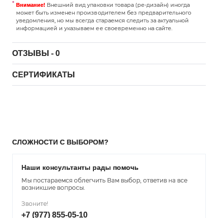
Внешний вид упаковки товара (ре-дизайн) иногда
Внимание!
может быть изменен производителем без предварительного
уведомления, но мы всегда стараемся следить за актуальной
информацией и указываем ее своевременно на сайте.
ОТЗЫВЫ - 0
СЕРТИФИКАТЫ
СЛОЖНОСТИ С ВЫБОРОМ?
Наши консультанты рады помочь
Мы постараемся облегчить Вам выбор, ответив на все
возникшие вопросы.
Звоните!
+7 (977) 855-05-10