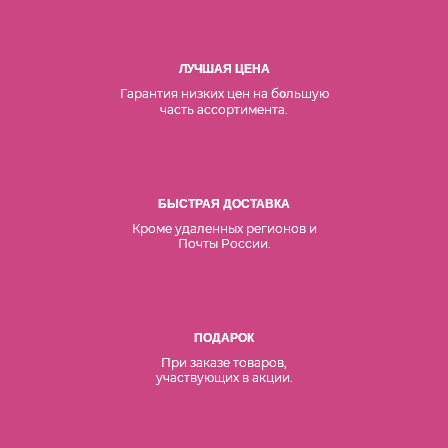
ЛУЧШАЯ ЦЕНА
Гарантия низких цен на б
льшую
о
часть ассортимента.
БЫСТРАЯ ДОСТАВКА
Кроме удаленных регионов и
Почты России.
ПОДАРОК
При заказе товаров,
участвующих в акции.