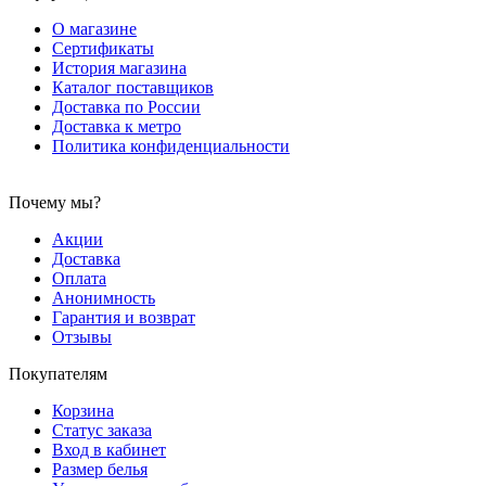
О магазине
Сертификаты
История магазина
Каталог поставщиков
Доставка по России
Доставка к метро
Политика конфиденциальности
Почему мы?
Акции
Доставка
Оплата
Анонимность
Гарантия и возврат
Отзывы
Покупателям
Корзина
Статус заказа
Вход в кабинет
Размер белья