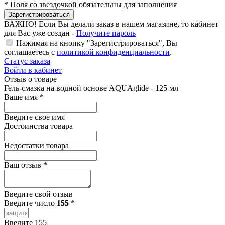
*
Поля со звездочкой обязательны для заполнения
Зарегистрироваться
ВАЖНО!
Если Вы делали заказ в нашем магазине, то кабинет
для Вас уже создан -
Получите пароль
Нажимая на кнопку "Зарегистрироваться", Вы
соглашаетесь с
политикой конфиденциальности
.
Статус заказа
Войти в кабинет
Отзыв о товаре
Гель-смазка на водной основе AQUAglide - 125 мл
Ваше имя
*
Введите свое имя
Достоинства товара
Недостатки товара
Ваш отзыв
*
Введите свой отзыв
Введите число
155
*
Введите 155