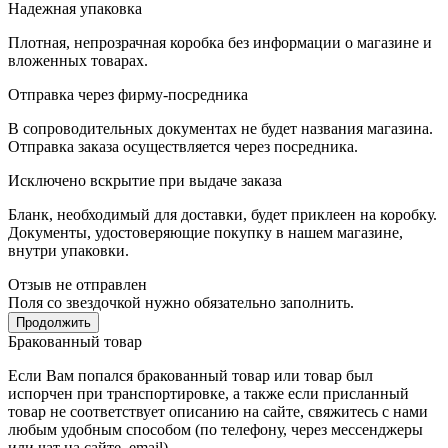
Надежная упаковка
Плотная, непрозрачная коробка без информации о магазине и
вложенных товарах.
Отправка через фирму-посредника
В сопроводительных документах не будет названия магазина.
Отправка заказа осуществляется через посредника.
Исключено вскрытие при выдаче заказа
Бланк, необходимый для доставки, будет приклеен на коробку.
Документы, удостоверяющие покупку в нашем магазине,
внутри упаковки.
Отзыв не отправлен
Поля со звездочкой нужно обязательно заполнить.
Продолжить
Бракованный товар
Если Вам попался бракованный товар или товар был
испорчен при транспортировке, а также если присланный
товар не соответствует описанию на сайте, свяжитесь с нами
любым удобным способом (по телефону, через мессенджеры
или чат на сайте, email).