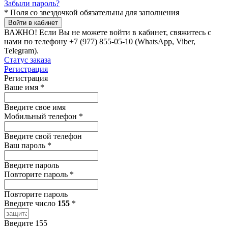
Забыли пароль?
*
Поля со звездочкой обязательны для заполнения
Войти в кабинет
ВАЖНО!
Если Вы не можете войти в кабинет, свяжитесь с
нами по телефону +7 (977) 855-05-10 (WhatsApp, Viber,
Telegram).
Статус заказа
Регистрация
Регистрация
Ваше имя
*
Введите свое имя
Мобильный телефон
*
Введите свой телефон
Ваш пароль
*
Введите пароль
Повторите пароль
*
Повторите пароль
Введите число
155
*
Введите 155