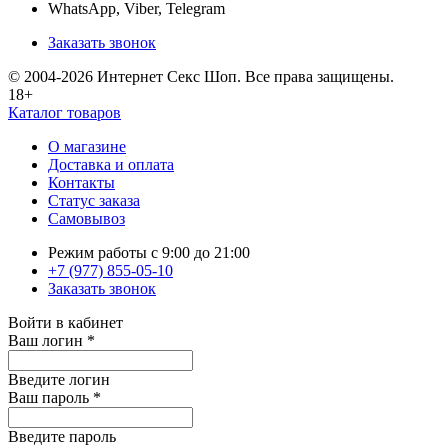
WhatsApp, Viber, Telegram
Заказать звонок
© 2004-2026 Интернет Секс Шоп. Все права защищены.
18+
Каталог товаров
О магазине
Доставка и оплата
Контакты
Статус заказа
Самовывоз
Режим работы с 9:00 до 21:00
+7 (977) 855-05-10
Заказать звонок
Войти в кабинет
Ваш логин
*
Введите логин
Ваш пароль
*
Введите пароль