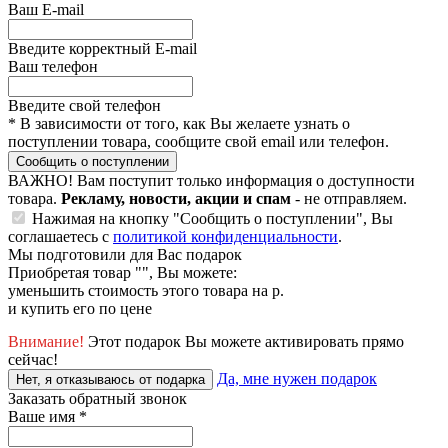
Ваш E-mail
Введите корректный E-mail
Ваш телефон
Введите свой телефон
*
В зависимости от того, как Вы желаете узнать о
поступлении товара, сообщите свой email или телефон.
Сообщить о поступлении
ВАЖНО!
Вам поступит только информация о доступности
товара.
Рекламу, новости, акции и спам
- не отправляем.
Нажимая на кнопку "Сообщить о поступлении", Вы
соглашаетесь с
политикой конфиденциальности
.
Мы подготовили для Вас подарок
Приобретая товар "
", Вы можете:
уменьшить стоимость этого товара на
р.
и купить его по цене
Внимание!
Этот подарок Вы можете активировать прямо
сейчас!
Да, мне нужен подарок
Нет, я отказываюсь от подарка
Заказать обратный звонок
Ваше имя
*