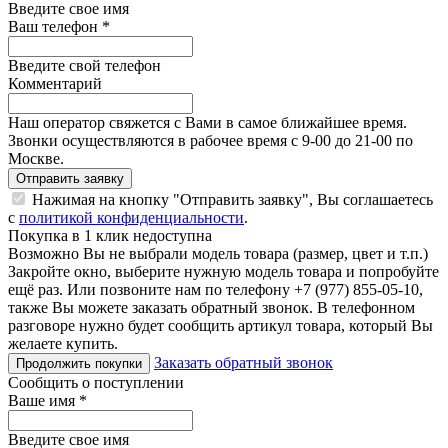
Введите свое имя
Ваш телефон
*
Введите свой телефон
Комментарий
Наш оператор свяжется с Вами в самое ближайшее время.
Звонки осуществляются в рабочее время с 9-00 до 21-00 по
Москве.
Отправить заявку
Нажимая на кнопку "Отправить заявку", Вы соглашаетесь
с
политикой конфиденциальности
.
Покупка в 1 клик недоступна
Возможно Вы не выбрали модель товара (размер, цвет и т.п.)
Закройте окно, выберите нужную модель товара и попробуйте
ещё раз. Или позвоните нам по телефону +7 (977) 855-05-10,
также Вы можете заказать обратный звонок.
В телефонном
разговоре нужно будет сообщить артикул товара, который Вы
желаете купить.
Заказать обратный звонок
Продолжить покупки
Сообщить о поступлении
Ваше имя
*
Введите свое имя