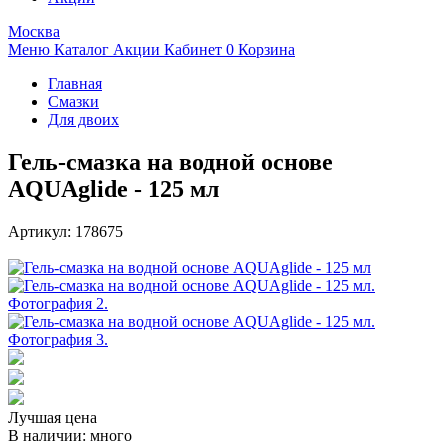
Москва
Меню
Каталог
Акции
Кабинет
0
Корзина
Главная
Смазки
Для двоих
Гель-смазка на водной основе
AQUAglide - 125 мл
Артикул:
178675
Лучшая цена
В наличии:
много