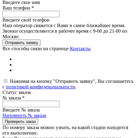
Введите свое имя
Ваш телефон
*
Введите свой телефон
Наш оператор свяжется с Вами в самое ближайшее время.
Звонки осуществляются в рабочее время с 9-00 до 21-00 по
Москве.
Отправить заявку
Все способы связи на странице
Контакты
Нажимая на кнопку "Отправить заявку", Вы соглашаетесь
с
политикой конфиденциальности
.
Статус заказа
№ заказа
*
Введите № заказа
Напомнить № заказа
Проверить заказ
По номеру заказа можно узнать, на какой стадии находится
его выполнение.