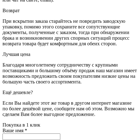
Возврат
При вскрытии заказа старайтесь не повредить заводскую
упаковку, помимо этого сохраните все сопутствующие
документы, полученные с заказом, тогда при обнаружении
брака и возникновении других спорных ситуаций процесс
возврата товара будет комфортным для обеих сторон.
Лучшая цена
Благодаря многолетнему сотрудничеству с крупными
поставщиками и большому объёму продаж наш магазин имеет
возможность предложить своим покупателям низкие цены на
большую часть своего ассортимента.
Ещё дешевле?
Если Вы найдете этот же товар в другом интернет магазине
по более дешёвой цене, сообщите нам об этом. Возможно мы
сделаем Вам более выгодное предложение.
Покупка в 1 клик
Ваше имя
*