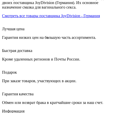
двоих
поставщика JoyDivision (Германия). Их основное
назначение смазка для вагинального секса
.
Смотреть все товары поставщика JoyDivision - Германия
Лучшая цена
Гарантия низких цен на б
о
льшую часть ассортимента.
Быстрая доставка
Кроме удаленных регионов и Почты России.
Подарок
При заказе товаров, участвующих в акции.
Гарантия качества
Обмен или возврат брака в кратчайшие сроки за наш счет.
Информация