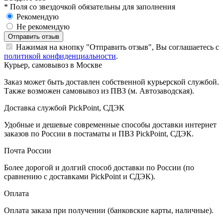
*
Поля со звездочкой обязательны для заполнения
Рекомендую
Не рекомендую
Отправить отзыв
Нажимая на кнопку "Отправить отзыв", Вы соглашаетесь с
политикой конфиденциальности
.
Курьер, самовывоз в Москве
Заказ может быть доставлен собственной курьерской службой.
Также возможен самовывоз из ПВЗ (м. Автозаводская).
Доставка службой PickPoint, СДЭК
Удобные и дешевые современные способы доставки интернет
заказов по России в постаматы и ПВЗ PickPoint, СДЭК.
Почта России
Более дорогой и долгий способ доставки по России (по
сравнению с доставками PickPoint и СДЭК).
Оплата
Оплата заказа при получении (банковские карты, наличные).