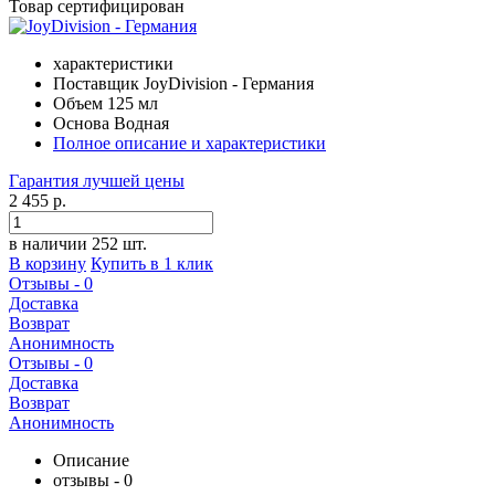
Товар сертифицирован
характеристики
Поставщик
JoyDivision - Германия
Объем
125 мл
Основа
Водная
Полное описание и характеристики
Гарантия
лучшей
цены
2 455 р.
в наличии 252 шт.
В корзину
Купить в 1 клик
Отзывы - 0
Доставка
Возврат
Анонимность
Отзывы - 0
Доставка
Возврат
Анонимность
Описание
отзывы - 0