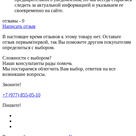
следить за актуальной информацией и указываем ее
своевременно на сайте.
отзывы - 0
Написать отзыв
В настоящее время отзывов к этому товару нет. Оставьте
отзыв первым/первой, так Вы поможете другим покупателям
определиться с выбором.
Сложности с выбором?
Наши консультанты рады помочь
Мы постараемся облегчить Вам выбор, ответив на все
возникшие вопросы.
Звоните!
+7 (977) 855-05-10
Пишите!