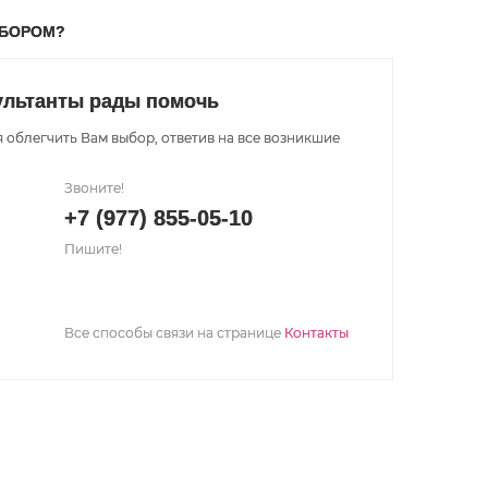
ЫБОРОМ?
ультанты рады помочь
 облегчить Вам выбор, ответив на все возникшие
Звоните!
+7 (977) 855-05-10
Пишите!
Все способы связи на странице
Контакты