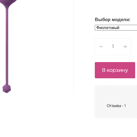
Выбор модели:
В корзину
Отзывы - 1