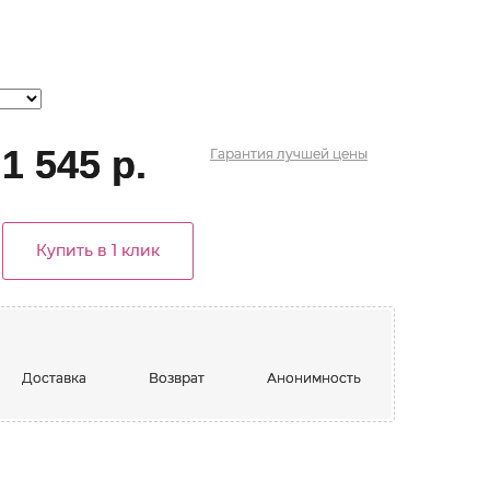
1 545 р.
Гарантия
лучшей
цены
Купить в 1 клик
Доставка
Возврат
Анонимность