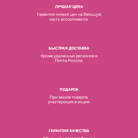
ЛУЧШАЯ ЦЕНА
Гарантия низких цен на б
льшую
о
часть ассортимента.
БЫСТРАЯ ДОСТАВКА
Кроме удаленных регионов и
Почты России.
ПОДАРОК
При заказе товаров,
участвующих в акции.
ГАРАНТИЯ КАЧЕСТВА