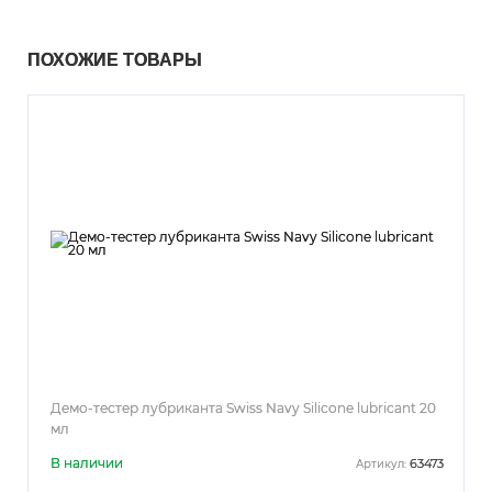
ПОХОЖИЕ ТОВАРЫ
Демо-тестер лубриканта Swiss Navy Silicone lubricant 20
мл
В наличии
63473
Артикул: