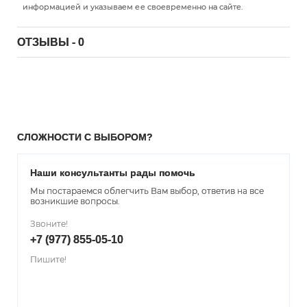
информацией и указываем ее своевременно на сайте.
ОТЗЫВЫ - 0
СЛОЖНОСТИ С ВЫБОРОМ?
Наши консультанты рады помочь
Мы постараемся облегчить Вам выбор, ответив на все
возникшие вопросы.
Звоните!
+7 (977) 855-05-10
Пишите!