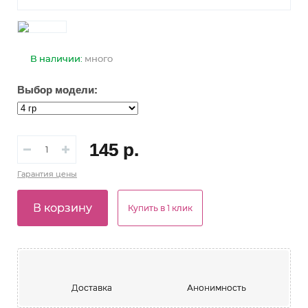
В наличии:
много
Выбор модели:
145 р.
Гарантия
цены
В корзину
Купить в 1 клик
Доставка
Анонимность