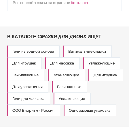
Все способы связи на странице
Контакты
В КАТАЛОГЕ
СМАЗКИ ДЛЯ ДВОИХ
ИЩУТ
Гели на водной основе
Вагинальные смазки
Для игрушек
Для массажа
Увлажняющие
Заживляющие
Заживляющие
Для игрушек
Для увлажнения
Вагинальные
Гели для массажа
Увлажняющие
ООО Биоритм - Россия
Одноразовая упаковка