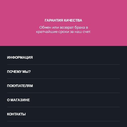
ГАРАНТИЯ КАЧЕСТВА
Обмен или возврат брака в
кратчайшие сроки за наш счет.
ИНФОРМАЦИЯ
ПОЧЕМУ МЫ?
ПОКУПАТЕЛЯМ
О МАГАЗИНЕ
КОНТАКТЫ