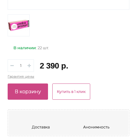
В наличии:
22 шт.
2 390 р.
Гарантия
цены
В корзину
Купить в 1 клик
Доставка
Анонимность