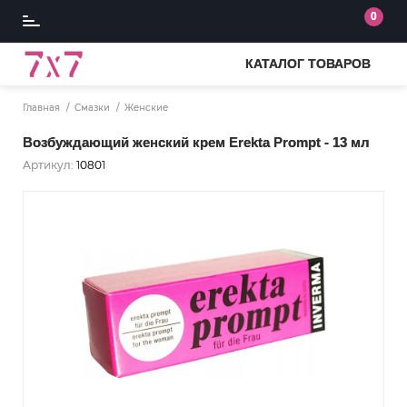
0
КАТАЛОГ ТОВАРОВ
Главная
Смазки
Женские
Возбуждающий женский крем Erekta Prompt - 13 мл
Артикул:
10801