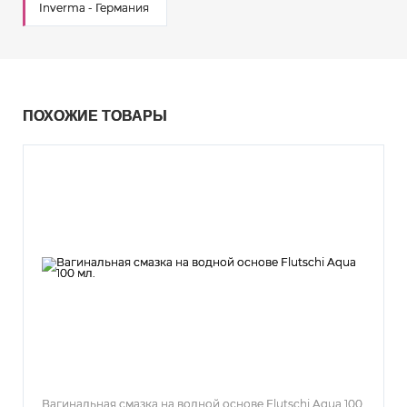
Inverma - Германия
ПОХОЖИЕ ТОВАРЫ
Вагинальная смазка на водной основе Flutschi Aqua 100