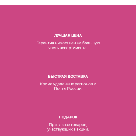
ЛУЧШАЯ ЦЕНА
Гарантия низких цен на б
льшую
о
часть ассортимента.
БЫСТРАЯ ДОСТАВКА
Кроме удаленных регионов и
Почты России.
ПОДАРОК
При заказе товаров,
участвующих в акции.