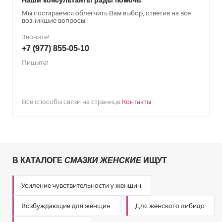
Мы постараемся облегчить Вам выбор, ответив на все
возникшие вопросы.
Звоните!
+7 (977) 855-05-10
Пишите!
Все способы связи на странице
Контакты
В КАТАЛОГЕ
СМАЗКИ ЖЕНСКИЕ
ИЩУТ
Усиление чувствительности у женщин
Возбуждающие для женщин
Для женского либидо