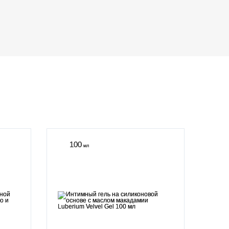
100
мл