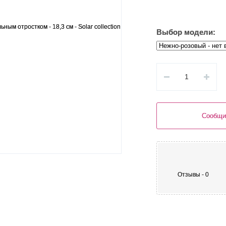
Выбор модели:
Сообщи
Отзывы - 0