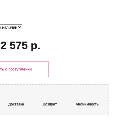
2 575 р.
ть о поступлении
Доставка
Возврат
Анонимность