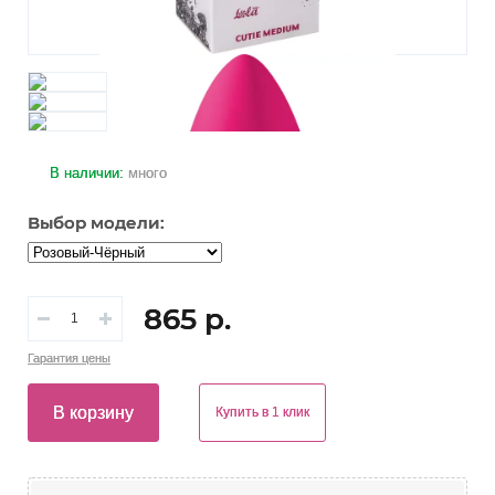
В наличии:
много
Выбор модели:
865 р.
Гарантия
цены
В корзину
Купить в 1 клик