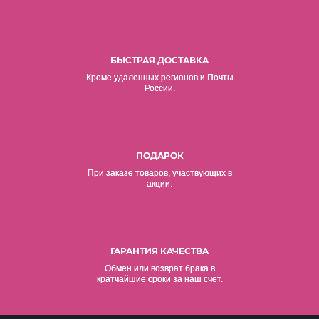
БЫСТРАЯ ДОСТАВКА
Кроме удаленных регионов и Почты
России.
ПОДАРОК
При заказе товаров, участвующих в
акции.
ГАРАНТИЯ КАЧЕСТВА
Обмен или возврат брака в
кратчайшие сроки за наш счет.