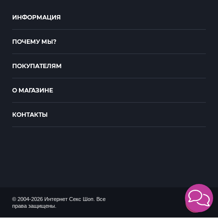
ИНФОРМАЦИЯ
ПОЧЕМУ МЫ?
ПОКУПАТЕЛЯМ
О МАГАЗИНЕ
КОНТАКТЫ
© 2004-2026 Интернет Секс Шоп. Все
18+
права защищены.