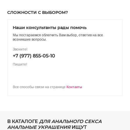
СЛОЖНОСТИ С ВЫБОРОМ?
Наши консультанты рады помочь
Мы постараемся облегчить Вам выбор, ответив на все
возникшие вопросы.
Звоните!
+7 (977) 855-05-10
Пишите!
Все способы связи на странице
Контакты
В КАТАЛОГЕ
ДЛЯ АНАЛЬНОГО СЕКСА
АНАЛЬНЫЕ УКРАШЕНИЯ
ИЩУТ