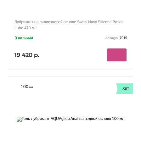
Лубрикант на силиконовой основе Swiss Navy Silicone Based
Lube 473 мл
В наличии
7919
Артикул:
19 420 р.
100
мл
Хит