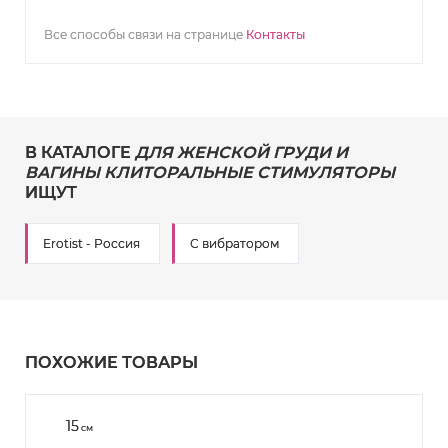
Все способы связи на странице
Контакты
В КАТАЛОГЕ
ДЛЯ ЖЕНСКОЙ ГРУДИ И
ВАГИНЫ КЛИТОРАЛЬНЫЕ СТИМУЛЯТОРЫ
ИЩУТ
Erotist - Россия
С вибратором
ПОХОЖИЕ ТОВАРЫ
15
см