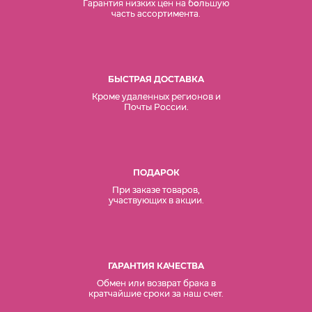
Гарантия низких цен на б
о
льшую
часть ассортимента.
БЫСТРАЯ ДОСТАВКА
Кроме удаленных регионов и
Почты России.
ПОДАРОК
При заказе товаров,
участвующих в акции.
ГАРАНТИЯ КАЧЕСТВА
Обмен или возврат брака в
кратчайшие сроки за наш счет.