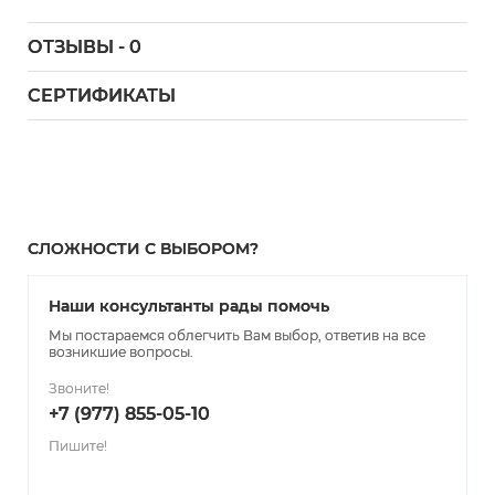
ОТЗЫВЫ - 0
СЕРТИФИКАТЫ
СЛОЖНОСТИ С ВЫБОРОМ?
Наши консультанты рады помочь
Мы постараемся облегчить Вам выбор, ответив на все
возникшие вопросы.
Звоните!
+7 (977) 855-05-10
Пишите!