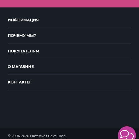
ИНФОРМАЦИЯ
ПОЧЕМУ МЫ?
ПОКУПАТЕЛЯМ
О МАГАЗИНЕ
КОНТАКТЫ
© 2004-2026 Интернет Секс Шоп.
18+