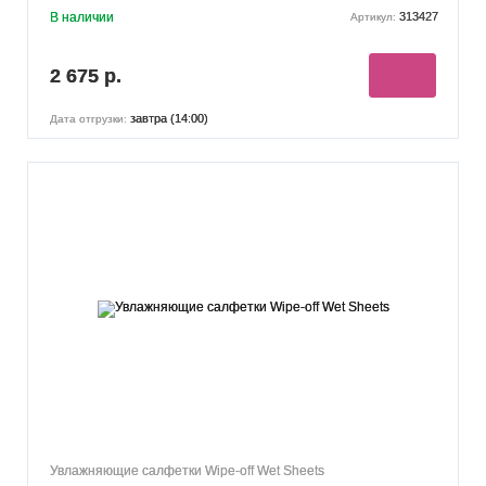
В наличии
313427
Артикул:
2 675 р.
завтра (14:00)
Дата отгрузки:
Увлажняющие салфетки Wipe-off Wet Sheets