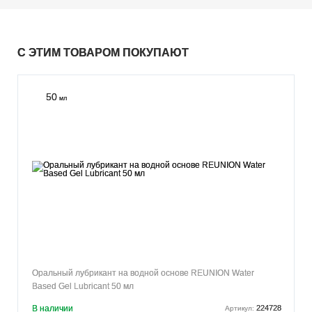
С ЭТИМ ТОВАРОМ ПОКУПАЮТ
50
мл
Оральный лубрикант на водной основе REUNION Water
Based Gel Lubricant 50 мл
В наличии
224728
Артикул: