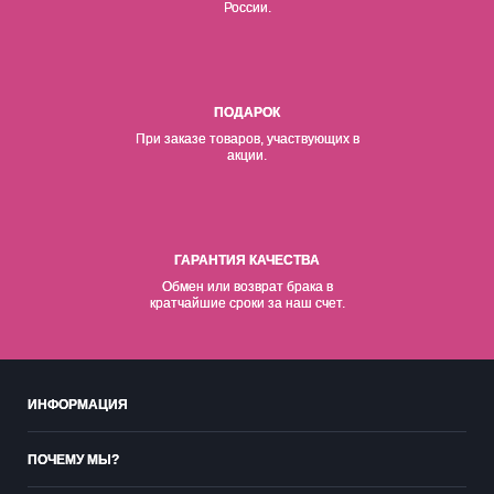
России.
ПОДАРОК
При заказе товаров, участвующих в
акции.
ГАРАНТИЯ КАЧЕСТВА
Обмен или возврат брака в
кратчайшие сроки за наш счет.
ИНФОРМАЦИЯ
ПОЧЕМУ МЫ?