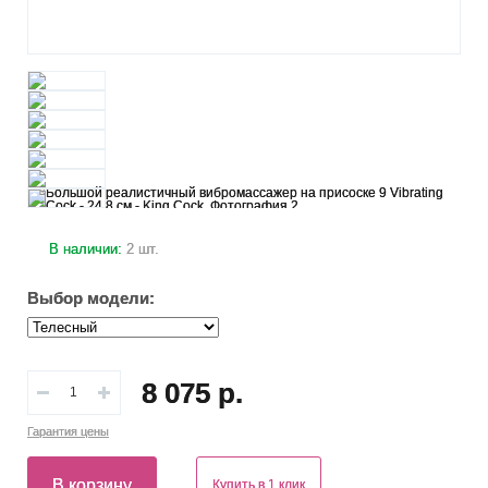
В наличии:
2 шт.
Выбор модели:
8 075 р.
Гарантия
цены
В корзину
Купить в 1 клик