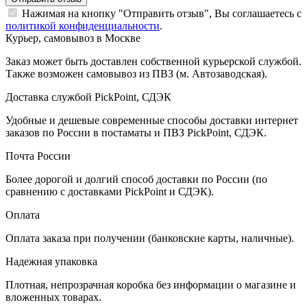
Нажимая на кнопку "Отправить отзыв", Вы соглашаетесь с
политикой конфиденциальности
.
Курьер, самовывоз в Москве
Заказ может быть доставлен собственной курьерской службой.
Также возможен самовывоз из ПВЗ (м. Автозаводская).
Доставка службой PickPoint, СДЭК
Удобные и дешевые современные способы доставки интернет
заказов по России в постаматы и ПВЗ PickPoint, СДЭК.
Почта России
Более дорогой и долгий способ доставки по России (по
сравнению с доставками PickPoint и СДЭК).
Оплата
Оплата заказа при получении (банковские карты, наличные).
Надежная упаковка
Плотная, непрозрачная коробка без информации о магазине и
вложенных товарах.