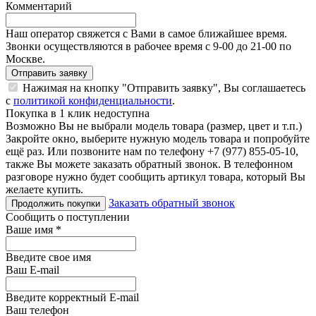
Комментарий
Наш оператор свяжется с Вами в самое ближайшее время.
Звонки осуществляются в рабочее время с 9-00 до 21-00 по
Москве.
Отправить заявку
Нажимая на кнопку "Отправить заявку", Вы соглашаетесь
с
политикой конфиденциальности
.
Покупка в 1 клик недоступна
Возможно Вы не выбрали модель товара (размер, цвет и т.п.)
Закройте окно, выберите нужную модель товара и попробуйте
ещё раз. Или позвоните нам по телефону +7 (977) 855-05-10,
также Вы можете заказать обратный звонок.
В телефонном
разговоре нужно будет сообщить артикул товара, который Вы
желаете купить.
Заказать обратный звонок
Продолжить покупки
Сообщить о поступлении
Ваше имя
*
Введите свое имя
Ваш E-mail
Введите корректный E-mail
Ваш телефон