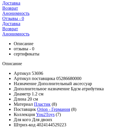
Доставка
Возврат
Анонимность
Отзывы - 0
Доставка
Возврат
Анонимность
Описание
отзывы - 0
сертификаты
Описание
Артикул
53696
Артикул поставщика
05286680000
Назначение
Дополнительный аксессуар
Дополнительное назначение
Бдсм атрибутика
Диаметр
1.2 см
Длина
20 см
Материал
Пластик
(8)
Поставщик
Orion - Германия
(8)
Коллекция
You2Toys
(7)
Для кого
Для двоих
Штрих-код
4024144529223