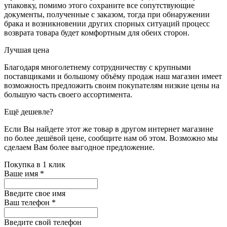
упаковку, помимо этого сохраните все сопутствующие
документы, полученные с заказом, тогда при обнаружении
брака и возникновении других спорных ситуаций процесс
возврата товара будет комфортным для обеих сторон.
Лучшая цена
Благодаря многолетнему сотрудничеству с крупными
поставщиками и большому объёму продаж наш магазин имеет
возможность предложить своим покупателям низкие цены на
большую часть своего ассортимента.
Ещё дешевле?
Если Вы найдете этот же товар в другом интернет магазине
по более дешёвой цене, сообщите нам об этом. Возможно мы
сделаем Вам более выгодное предложение.
Покупка в 1 клик
Ваше имя
*
Введите свое имя
Ваш телефон
*
Введите свой телефон