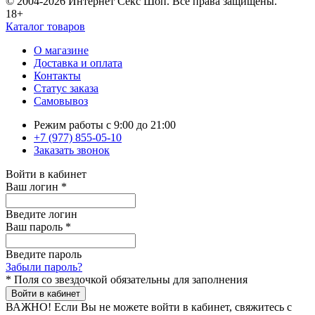
© 2004-2026 Интернет Секс Шоп. Все права защищены.
18+
Каталог товаров
О магазине
Доставка и оплата
Контакты
Статус заказа
Самовывоз
Режим работы с 9:00 до 21:00
+7 (977) 855-05-10
Заказать звонок
Войти в кабинет
Ваш логин
*
Введите логин
Ваш пароль
*
Введите пароль
Забыли пароль?
*
Поля со звездочкой обязательны для заполнения
Войти в кабинет
ВАЖНО!
Если Вы не можете войти в кабинет, свяжитесь с