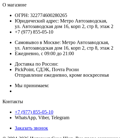
О магазине
ОГРН:
322774600280265
Юридический адрес:
Метро Автозаводская,
ул. Автозаводская дом 16, корп 2, стр 8, этаж 2
+7 (977) 855-05-10
Самовывоз в Москве:
Метро Автозаводская,
ул. Автозаводская дом 16, корп 2, стр 8, этаж 2
Ежедневно, с 09:00 до 21:00
Доставка по России:
PickPoint, СДЭК, Почта Росии
Отправление ежедневно, кроме воскресенья
Мы принимаем:
Контакты
+7 (977) 855-05-10
WhatsApp, Viber, Telegram
Заказать звонок