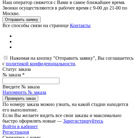
Наш оператор свяжется с Вами в самое ближайшее время.
Звонки осуществляются в рабочее время с 9-00 до 21-00 по
Москве.
Отправить заявку
Все способы связи на странице
Контакты
Нажимая на кнопку "Отправить заявку", Вы соглашаетесь
с
политикой конфиденциальности
.
Статус заказа
№ заказа
*
Введите № заказа
Напомнить № заказа
Проверить заказ
По номеру заказа можно узнать, на какой стадии находится
его выполнение.
Если Вы желаете видеть все свои заказы и максимально
быстро оформлять новые —
Зарегистрируйтесь
Войти в кабинет
Регистрация
Свяжитесь с нами