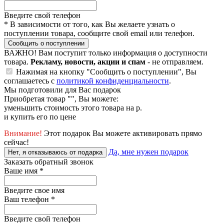
Введите свой телефон
*
В зависимости от того, как Вы желаете узнать о
поступлении товара, сообщите свой email или телефон.
Сообщить о поступлении
ВАЖНО!
Вам поступит только информация о доступности
товара.
Рекламу, новости, акции и спам
- не отправляем.
Нажимая на кнопку "Сообщить о поступлении", Вы
соглашаетесь с
политикой конфиденциальности
.
Мы подготовили для Вас подарок
Приобретая товар "
", Вы можете:
уменьшить стоимость этого товара на
р.
и купить его по цене
Внимание!
Этот подарок Вы можете активировать прямо
сейчас!
Да, мне нужен подарок
Нет, я отказываюсь от подарка
Заказать обратный звонок
Ваше имя
*
Введите свое имя
Ваш телефон
*
Введите свой телефон