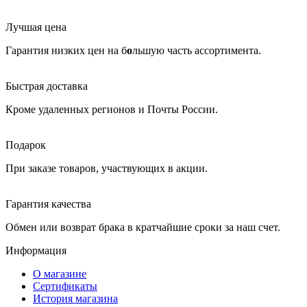
Лучшая цена
Гарантия низких цен на б
о
льшую часть ассортимента.
Быстрая доставка
Кроме удаленных регионов и Почты России.
Подарок
При заказе товаров, участвующих в акции.
Гарантия качества
Обмен или возврат брака в кратчайшие сроки за наш счет.
Информация
О магазине
Сертификаты
История магазина