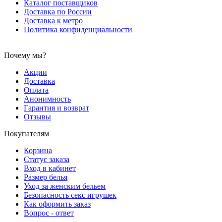
Каталог поставщиков
Доставка по России
Доставка к метро
Политика конфиденциальности
Почему мы?
Акции
Доставка
Оплата
Анонимность
Гарантия и возврат
Отзывы
Покупателям
Корзина
Статус заказа
Вход в кабинет
Размер белья
Уход за женским бельем
Безопасность секс игрушек
Как оформить заказ
Вопрос - ответ