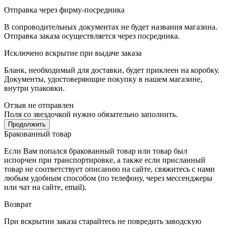
Отправка через фирму-посредника
В сопроводительных документах не будет названия магазина.
Отправка заказа осуществляется через посредника.
Исключено вскрытие при выдаче заказа
Бланк, необходимый для доставки, будет приклеен на коробку.
Документы, удостоверяющие покупку в нашем магазине,
внутри упаковки.
Отзыв не отправлен
Поля со звездочкой нужно обязательно заполнить.
Продолжить
Бракованный товар
Если Вам попался бракованный товар или товар был
испорчен при транспортировке, а также если присланный
товар не соответствует описанию на сайте, свяжитесь с нами
любым удобным способом (по телефону, через мессенджеры
или чат на сайте, email).
Возврат
При вскрытии заказа старайтесь не повредить заводскую