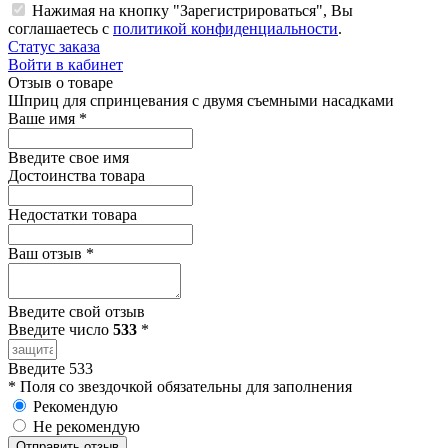
Нажимая на кнопку "Зарегистрироваться", Вы
соглашаетесь с
политикой конфиденциальности
.
Статус заказа
Войти в кабинет
Отзыв о товаре
Шприц для спринцевания с двумя съемными насадками
Ваше имя
*
Введите свое имя
Достоинства товара
Недостатки товара
Ваш отзыв
*
Введите свой отзыв
Введите число
533
*
Введите 533
*
Поля со звездочкой обязательны для заполнения
Рекомендую
Не рекомендую
Отправить отзыв