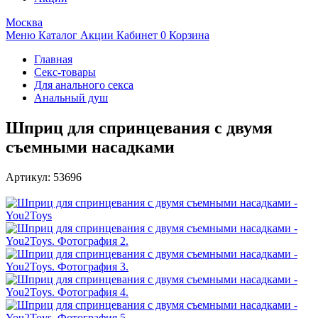
Москва
Меню
Каталог
Акции
Кабинет
0
Корзина
Главная
Секс-товары
Для анального секса
Анальный душ
Шприц для спринцевания с двумя
съемными насадками
Артикул:
53696