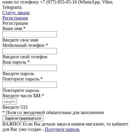
нами по телефону +7 (977) 855-05-10 (WhatsApp, Viber,
Telegram).
Статус заказа
Регистрация
Регистрация
Ваше имя
*
Введите свое имя
Мобильный телефон
*
Введите свой телефон
Ваш пароль
*
Введите пароль
Повторите пароль
*
Повторите пароль
Введите число
533
*
Введите 533
*
Поля со звездочкой обязательны для заполнения
Зарегистрироваться
ВАЖНО!
Если Вы делали заказ в нашем магазине, то кабинет
для Вас уже создан -
Получите пароль