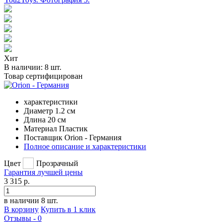
Хит
В наличии:
8 шт.
Товар сертифицирован
характеристики
Диаметр
1.2 см
Длина
20 см
Материал
Пластик
Поставщик
Orion - Германия
Полное описание и характеристики
Цвет
Прозрачный
Гарантия
лучшей
цены
3 315 р.
в наличии 8 шт.
В корзину
Купить в 1 клик
Отзывы - 0