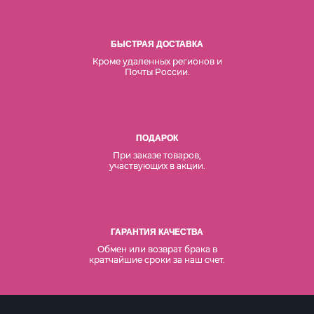
БЫСТРАЯ ДОСТАВКА
Кроме удаленных регионов и
Почты России.
ПОДАРОК
При заказе товаров,
участвующих в акции.
ГАРАНТИЯ КАЧЕСТВА
Обмен или возврат брака в
кратчайшие сроки за наш счет.