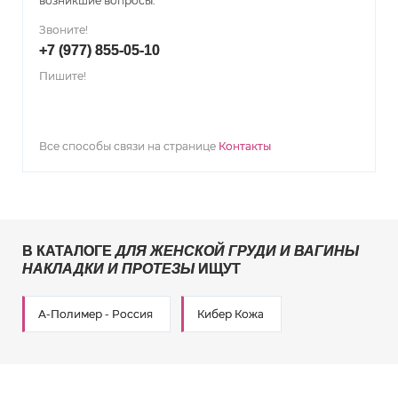
возникшие вопросы.
Звоните!
+7 (977) 855-05-10
Пишите!
Все способы связи на странице
Контакты
В КАТАЛОГЕ
ДЛЯ ЖЕНСКОЙ ГРУДИ И ВАГИНЫ
НАКЛАДКИ И ПРОТЕЗЫ
ИЩУТ
А-Полимер - Россия
Кибер Кожа