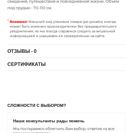
свиданий, путешествий и повседневной жизни. Объем
под грудью - 70-110 см.
Внешний вид упаковки товара (ре-дизайн) иногда
Внимание!
может быть изменен производителем без предварительного
уведомления, но мы всегда стараемся следить за актуальной
информацией и указываем ее своевременно на сайте.
ОТЗЫВЫ - 0
СЕРТИФИКАТЫ
СЛОЖНОСТИ С ВЫБОРОМ?
Наши консультанты рады помочь
Мы постараемся облегчить Вам выбор, ответив на все