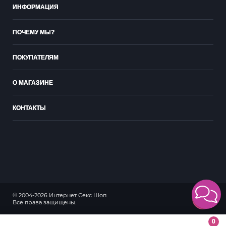
ИНФОРМАЦИЯ
ПОЧЕМУ МЫ?
ПОКУПАТЕЛЯМ
О МАГАЗИНЕ
КОНТАКТЫ
© 2004-2026 Интернет Секс Шоп.
18+
Все права защищены.
0