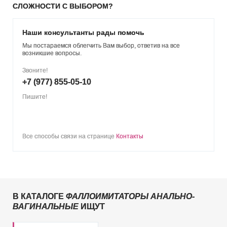
СЛОЖНОСТИ С ВЫБОРОМ?
Наши консультанты рады помочь
Мы постараемся облегчить Вам выбор, ответив на все
возникшие вопросы.
Звоните!
+7 (977) 855-05-10
Пишите!
Все способы связи на странице
Контакты
В КАТАЛОГЕ
ФАЛЛОИМИТАТОРЫ АНАЛЬНО-
ВАГИНАЛЬНЫЕ
ИЩУТ