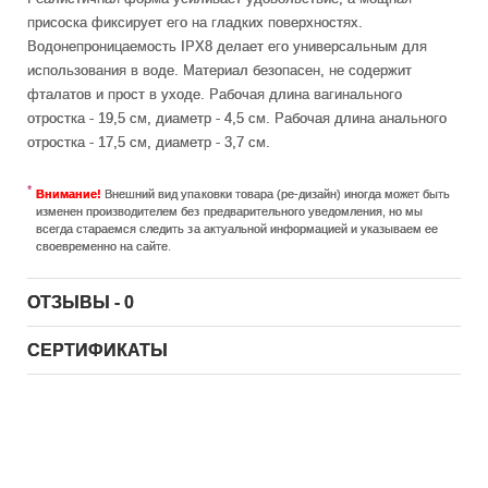
присоска фиксирует его на гладких поверхностях.
Водонепроницаемость IPX8 делает его универсальным для
использования в воде. Материал безопасен, не содержит
фталатов и прост в уходе. Рабочая длина вагинального
отростка - 19,5 см, диаметр - 4,5 см. Рабочая длина анального
отростка - 17,5 см, диаметр - 3,7 см.
Внимание!
Внешний вид упаковки товара (ре-дизайн) иногда может быть
изменен производителем без предварительного уведомления, но мы
всегда стараемся следить за актуальной информацией и указываем ее
своевременно на сайте.
ОТЗЫВЫ - 0
СЕРТИФИКАТЫ