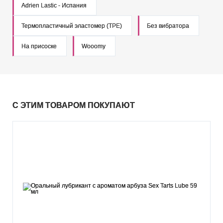
Adrien Lastic - Испания
Термопластичный эластомер (TPE)
Без вибратора
На присоске
Wooomy
С ЭТИМ ТОВАРОМ ПОКУПАЮТ