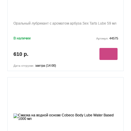
Оральный лубрикант с ароматом арбуза Sex Tarts Lube 59 мл
В наличии
44575
Артикул:
610 р.
завтра (14:00)
Дата отгрузки: