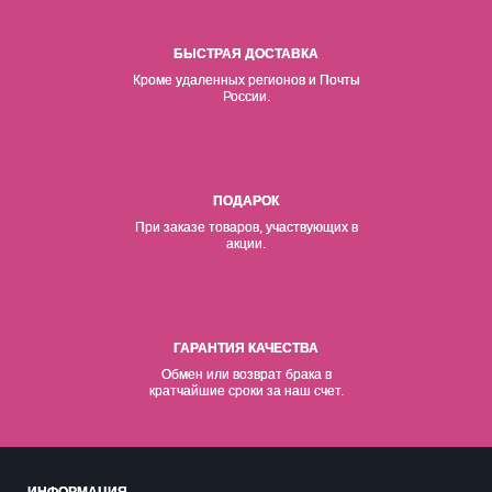
БЫСТРАЯ ДОСТАВКА
Кроме удаленных регионов и Почты
России.
ПОДАРОК
При заказе товаров, участвующих в
акции.
ГАРАНТИЯ КАЧЕСТВА
Обмен или возврат брака в
кратчайшие сроки за наш счет.