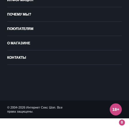
ИНФОРМАЦИЯ
ПОЧЕМУ МЫ?
ПОКУПАТЕЛЯМ
О МАГАЗИНЕ
КОНТАКТЫ
© 2004-2026 Интернет Секс Шоп. Все
18+
права защищены.
0