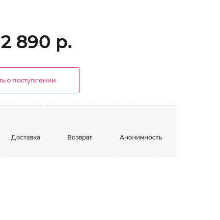
2 890 р.
ь о поступлении
Доставка
Возврат
Анонимность