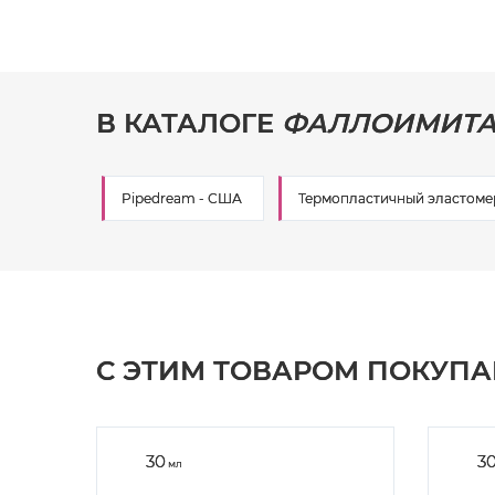
В КАТАЛОГЕ
ФАЛЛОИМИТА
Pipedream - США
Термопластичный эластомер
С ЭТИМ ТОВАРОМ ПОКУП
30
3
мл