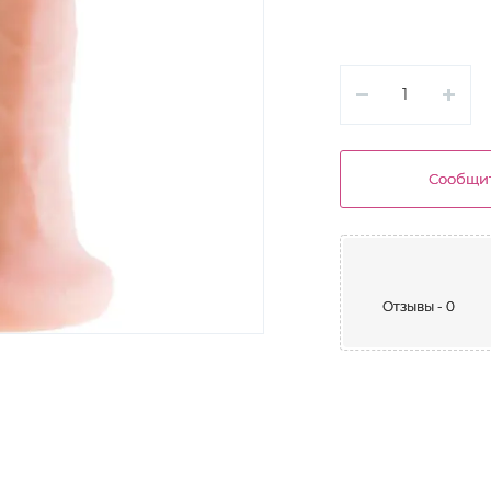
Сообщит
Отзывы - 0