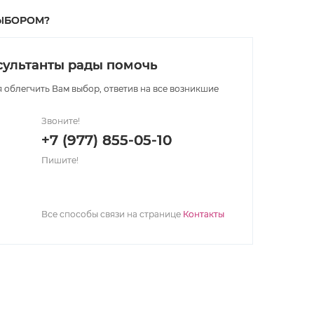
ЫБОРОМ?
ультанты рады помочь
 облегчить Вам выбор, ответив на все возникшие
Звоните!
+7 (977) 855-05-10
Пишите!
Все способы связи на странице
Контакты