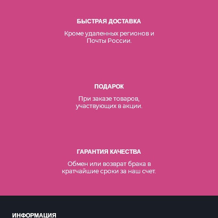
БЫСТРАЯ ДОСТАВКА
Кроме удаленных регионов и
Почты России.
ПОДАРОК
При заказе товаров,
участвующих в акции.
ГАРАНТИЯ КАЧЕСТВА
Обмен или возврат брака в
кратчайшие сроки за наш счет.
ИНФОРМАЦИЯ