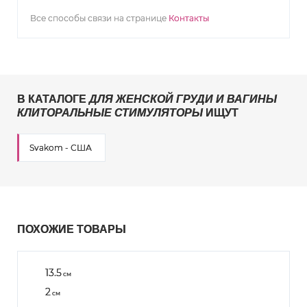
Все способы связи на странице
Контакты
В КАТАЛОГЕ
ДЛЯ ЖЕНСКОЙ ГРУДИ И ВАГИНЫ
КЛИТОРАЛЬНЫЕ СТИМУЛЯТОРЫ
ИЩУТ
Svakom - США
ПОХОЖИЕ ТОВАРЫ
13.5
см
2
см