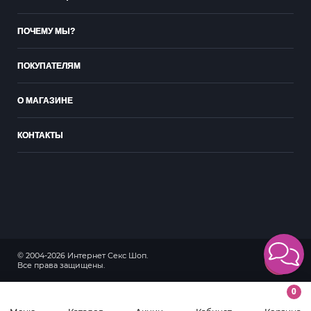
ПОЧЕМУ МЫ?
ПОКУПАТЕЛЯМ
О МАГАЗИНЕ
КОНТАКТЫ
© 2004-2026 Интернет Секс Шоп.
18+
Все права защищены.
0