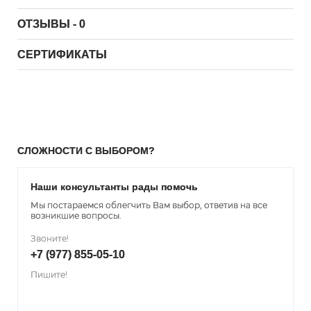
ОТЗЫВЫ - 0
СЕРТИФИКАТЫ
СЛОЖНОСТИ С ВЫБОРОМ?
Наши консультанты рады помочь
Мы постараемся облегчить Вам выбор, ответив на все
возникшие вопросы.
Звоните!
+7 (977) 855-05-10
Пишите!