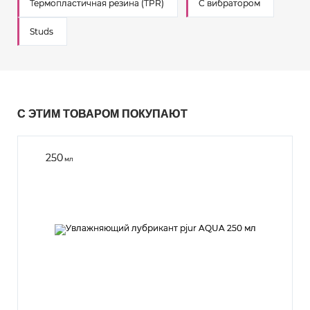
Термопластичная резина (TPR)
С вибратором
Studs
С ЭТИМ ТОВАРОМ ПОКУПАЮТ
250
мл