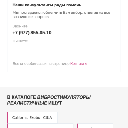
Наши консультанты рады помочь
Мы постараемся облегчить Вам выбор, ответив на все
возникшие вопросы.
Звоните!
+7 (977) 855-05-10
Пишите!
Все способы связи на странице
Контакты
В КАТАЛОГЕ
ВИБРОСТИМУЛЯТОРЫ
РЕАЛИСТИЧНЫЕ
ИЩУТ
California Exotic - США