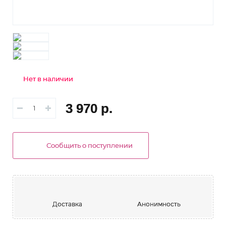
Нет в наличии
3 970 р.
Сообщить о поступлении
Доставка
Анонимность