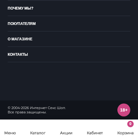
ПОЧЕМУ МЫ?
ПОКУПАТЕЛЯМ
О МАГАЗИНЕ
КОНТАКТЫ
© 2004-2026 Интернет Секс Шоп.
18+
Все права защищены.
0
Меню
Каталог
Акции
Кабинет
Корзина