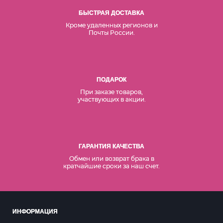
БЫСТРАЯ ДОСТАВКА
Кроме удаленных регионов и
Почты России.
ПОДАРОК
При заказе товаров,
участвующих в акции.
ГАРАНТИЯ КАЧЕСТВА
Обмен или возврат брака в
кратчайшие сроки за наш счет.
ИНФОРМАЦИЯ