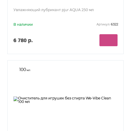
Увлажняющий лубрикант pjur AQUA 250 мл
В наличии
6322
Артикул:
6 780 р.
100
мл