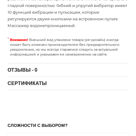
гладкой поверхностью. Гибкий и упругий вибратор имеет
10 функций вибрации и пульсации, которые
регулируются двумя кнопками на встроенном пульте.
Массажер водонепроницаемый.
Внешний вид упаковки товара (ре-дизайн) иногда
Внимание!
может быть изменен производителем без предварительного
уведомления, но мы всегда стараемся следить за актуальной
информацией и указываем ее своевременно на сайте.
ОТЗЫВЫ - 0
СЕРТИФИКАТЫ
СЛОЖНОСТИ С ВЫБОРОМ?