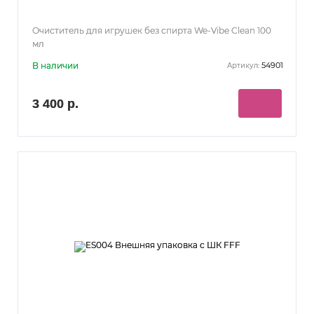
Очиститель для игрушек без спирта We-Vibe Clean 100
мл
В наличии
54901
Артикул:
3 400 р.