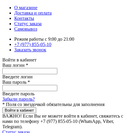
О магазине
Доставка и оплата
Контакты
Статус заказа
Самовывоз
Режим работы с 9:00 до 21:00
+7 (977) 855-05-10
Заказать звонок
Войти в кабинет
Ваш логин
*
Введите логин
Ваш пароль
*
Введите пароль
Забыли пароль?
*
Поля со звездочкой обязательны для заполнения
Войти в кабинет
ВАЖНО!
Если Вы не можете войти в кабинет, свяжитесь с
нами по телефону +7 (977) 855-05-10 (WhatsApp, Viber,
Telegram).
Статус заказа