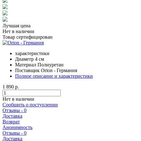
Лучшая цена
Нет в наличии
Товар сертифицирован
характеристики
Диаметр
4 см
Материал
Полиуретан
Поставщик
Orion - Германия
Полное описание и характеристики
1 890 р.
Нет в наличии
Сообщить о поступлении
Отзывы - 0
Доставка
Возврат
Анонимность
Отзывы - 0
Доставка