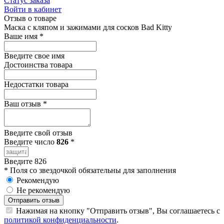
Статус заказа
Войти в кабинет
Отзыв о товаре
Маска с кляпом и зажимами для сосков Bad Kitty
Ваше имя
*
Введите свое имя
Достоинства товара
Недостатки товара
Ваш отзыв
*
Введите свой отзыв
Введите число
826
*
Введите 826
*
Поля со звездочкой обязательны для заполнения
Рекомендую
Не рекомендую
Отправить отзыв
Нажимая на кнопку "Отправить отзыв", Вы соглашаетесь с
политикой конфиденциальности
.