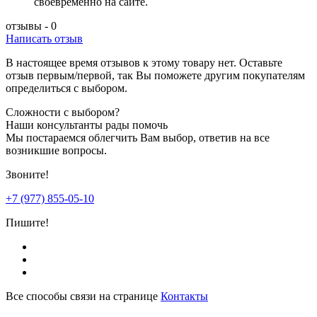
своевременно на сайте.
отзывы - 0
Написать отзыв
В настоящее время отзывов к этому товару нет. Оставьте
отзыв первым/первой, так Вы поможете другим покупателям
определиться с выбором.
Сложности с выбором?
Наши консультанты рады помочь
Мы постараемся облегчить Вам выбор, ответив на все
возникшие вопросы.
Звоните!
+7 (977) 855-05-10
Пишите!
Все способы связи на странице
Контакты