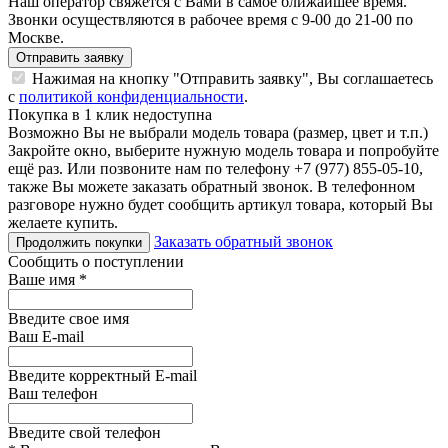
Наш оператор свяжется с Вами в самое ближайшее время.
Звонки осуществляются в рабочее время с 9-00 до 21-00 по
Москве.
Отправить заявку
Нажимая на кнопку "Отправить заявку", Вы соглашаетесь
с
политикой конфиденциальности
.
Покупка в 1 клик недоступна
Возможно Вы не выбрали модель товара (размер, цвет и т.п.)
Закройте окно, выберите нужную модель товара и попробуйте
ещё раз. Или позвоните нам по телефону +7 (977) 855-05-10,
также Вы можете заказать обратный звонок.
В телефонном
разговоре нужно будет сообщить артикул товара, который Вы
желаете купить.
Заказать обратный звонок
Продолжить покупки
Сообщить о поступлении
Ваше имя
*
Введите свое имя
Ваш E-mail
Введите корректный E-mail
Ваш телефон
Введите свой телефон