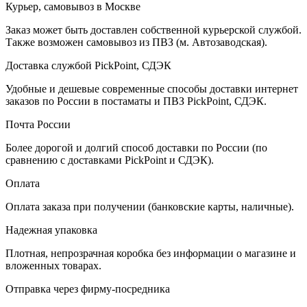
Курьер, самовывоз в Москве
Заказ может быть доставлен собственной курьерской службой.
Также возможен самовывоз из ПВЗ (м. Автозаводская).
Доставка службой PickPoint, СДЭК
Удобные и дешевые современные способы доставки интернет
заказов по России в постаматы и ПВЗ PickPoint, СДЭК.
Почта России
Более дорогой и долгий способ доставки по России (по
сравнению с доставками PickPoint и СДЭК).
Оплата
Оплата заказа при получении (банковские карты, наличные).
Надежная упаковка
Плотная, непрозрачная коробка без информации о магазине и
вложенных товарах.
Отправка через фирму-посредника