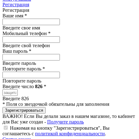
Регистрация
Регистрация
Ваше имя
*
Введите свое имя
Мобильный телефон
*
Введите свой телефон
Ваш пароль
*
Введите пароль
Повторите пароль
*
Повторите пароль
Введите число
826
*
Введите 826
*
Поля со звездочкой обязательны для заполнения
Зарегистрироваться
ВАЖНО!
Если Вы делали заказ в нашем магазине, то кабинет
для Вас уже создан -
Получите пароль
Нажимая на кнопку "Зарегистрироваться", Вы
соглашаетесь с
политикой конфиденциальности
.