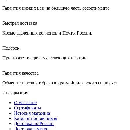
Гарантия низких цен на б
о
льшую часть ассортимента.
Быстрая доставка
Кроме удаленных регионов и Почты России.
Подарок
При заказе товаров, участвующих в акции.
Гарантия качества
Обмен или возврат брака в кратчайшие сроки за наш счет.
Информация
О магазине
Сертификаты
История магазина
Каталог поставщиков
Доставка по России
Доставка к метро