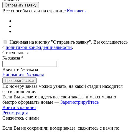
Отправить заявку
Все способы связи на странице
Контакты
Нажимая на кнопку "Отправить заявку", Вы соглашаетесь
с
политикой конфиденциальности
.
Статус заказа
№ заказа
*
Введите № заказа
Напомнить № заказа
Проверить заказ
По номеру заказа можно узнать, на какой стадии находится
его выполнение.
Если Вы желаете видеть все свои заказы и максимально
быстро оформлять новые —
Зарегистрируйтесь
Войти в кабинет
Регистрация
Свяжитесь с нами
Если Вы не сохранили номер заказа, свяжитесь с нами по