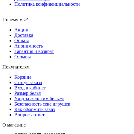
Политика конфиденциальности
Почему мы?
Акции
Доставка
Оплата
Анонимность
Гарантия и возврат
Отзывы
Покупателям
Корзина
Статус заказа
Вход в кабинет
Размер белья
Уход за женским бельем
Безопасность секс игрушек
Как оформить заказ
Вопрос - ответ
О магазине