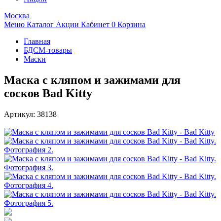
Москва
Меню
Каталог
Акции
Кабинет
0
Корзина
Главная
БДСМ-товары
Маски
Маска с кляпом и зажимами для
сосков Bad Kitty
Артикул:
38138