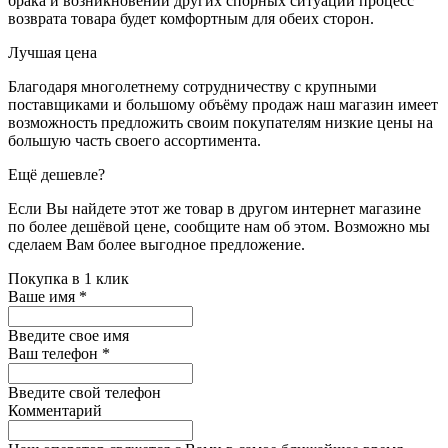
брака и возникновении других спорных ситуаций процесс
возврата товара будет комфортным для обеих сторон.
Лучшая цена
Благодаря многолетнему сотрудничеству с крупными
поставщиками и большому объёму продаж наш магазин имеет
возможность предложить своим покупателям низкие цены на
большую часть своего ассортимента.
Ещё дешевле?
Если Вы найдете этот же товар в другом интернет магазине
по более дешёвой цене, сообщите нам об этом. Возможно мы
сделаем Вам более выгодное предложение.
Покупка в 1 клик
Ваше имя
*
Введите свое имя
Ваш телефон
*
Введите свой телефон
Комментарий