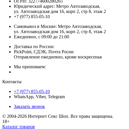
ОГРН:
322774600280265
Юридический адрес:
Метро Автозаводская,
ул. Автозаводская дом 16, корп 2, стр 8, этаж 2
+7 (977) 855-05-10
Самовывоз в Москве:
Метро Автозаводская,
ул. Автозаводская дом 16, корп 2, стр 8, этаж 2
Ежедневно, с 09:00 до 21:00
Доставка по России:
PickPoint, СДЭК, Почта Росии
Отправление ежедневно, кроме воскресенья
Мы принимаем:
Контакты
+7 (977) 855-05-10
WhatsApp, Viber, Telegram
Заказать звонок
© 2004-2026 Интернет Секс Шоп. Все права защищены.
18+
Каталог товаров