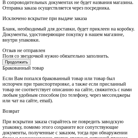
В сопроводительных документах не будет названия магазина.
Отправка заказа осуществляется через посредника.
Исключено вскрытие при выдаче заказа
Бланк, необходимый для доставки, будет приклеен на коробку.
Документы, удостоверяющие покупку в нашем магазине,
внутри упаковки.
Отзыв не отправлен
Поля со звездочкой нужно обязательно заполнить.
Продолжить
Бракованный товар
Если Вам попался бракованный товар или товар был
испорчен при транспортировке, а также если присланный
товар не соответствует описанию на сайте, свяжитесь с нами
любым удобным способом (по телефону, через мессенджеры
или чат на сайте, email).
Возврат
При вскрытии заказа старайтесь не повредить заводскую
упаковку, помимо этого сохраните все сопутствующие
документы, полученные с заказом, тогда при обнаружении