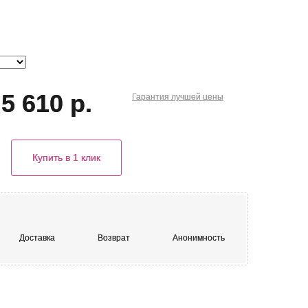
5 610 р.
Гарантия
лучшей
цены
Купить в 1 клик
Доставка
Возврат
Анонимность