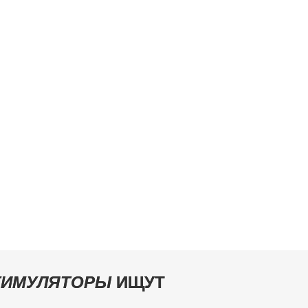
СТИМУЛЯТОРЫ
ИЩУТ