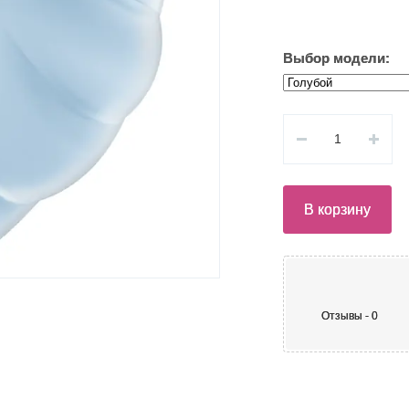
Выбор модели:
В корзину
Отзывы - 0