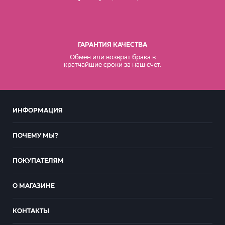
ГАРАНТИЯ КАЧЕСТВА
Обмен или возврат брака в
кратчайшие сроки за наш счет.
ИНФОРМАЦИЯ
ПОЧЕМУ МЫ?
ПОКУПАТЕЛЯМ
О МАГАЗИНЕ
КОНТАКТЫ