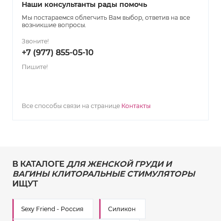
Наши консультанты рады помочь
Мы постараемся облегчить Вам выбор, ответив на все
возникшие вопросы.
Звоните!
+7 (977) 855-05-10
Пишите!
Все способы связи на странице
Контакты
В КАТАЛОГЕ
ДЛЯ ЖЕНСКОЙ ГРУДИ И
ВАГИНЫ КЛИТОРАЛЬНЫЕ СТИМУЛЯТОРЫ
ИЩУТ
Sexy Friend - Россия
Силикон