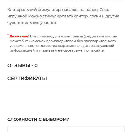
Клиторальный стимулятор-насадка на палец. Секс-
игрушкой можно стимулировать клитор, соски и другие
чувствительные участки.
Внимание!
Внешний вид упаковки товара (ре-дизайн) иногда
может быть изменен производителем без предварительного
уведомления, но мы всегда стараемся следить за актуальной
информацией и указываем ее своевременно на сайте.
ОТЗЫВЫ - 0
СЕРТИФИКАТЫ
СЛОЖНОСТИ С ВЫБОРОМ?