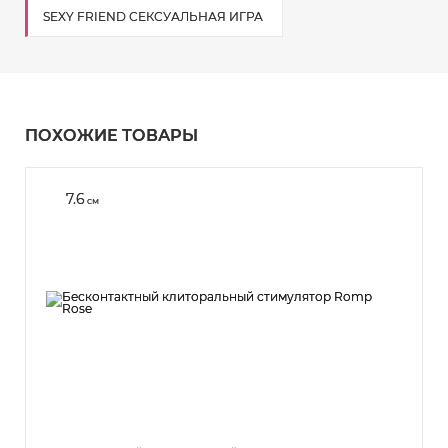
SEXY FRIEND СЕКСУАЛЬНАЯ ИГРА
ПОХОЖИЕ ТОВАРЫ
7.6
см