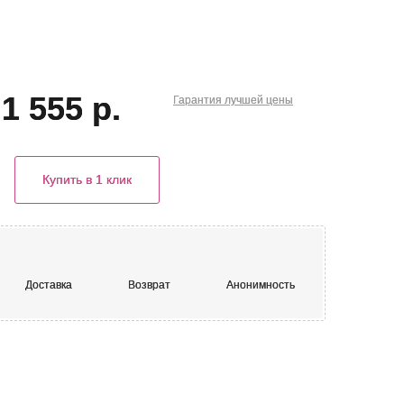
1 555 р.
Гарантия
лучшей
цены
Купить в 1 клик
Доставка
Возврат
Анонимность