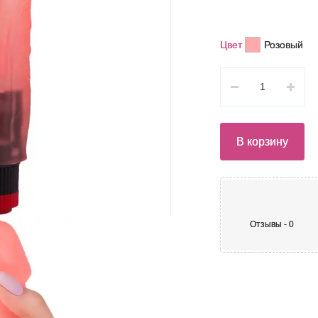
Цвет
Розовый
В корзину
Отзывы - 0