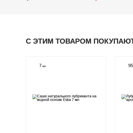
С ЭТИМ ТОВАРОМ ПОКУПАЮ
7
95
мл