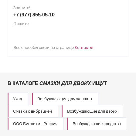
Звоните!
+7 (977) 855-05-10
Пишите!
Все способы связи на странице
Контакты
В КАТАЛОГЕ
СМАЗКИ ДЛЯ ДВОИХ
ИЩУТ
Уход
Возбуждающие для женщин
Смазки с вибрацией
Возбуждающие для двоих
ООО Биоритм - Россия
Возбуждающие средства