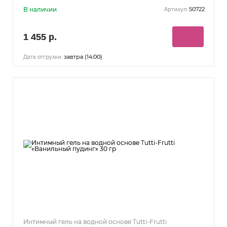
В наличии
50722
Артикул:
1 455 р.
завтра (14:00)
Дата отгрузки:
Интимный гель на водной основе Tutti-Frutti