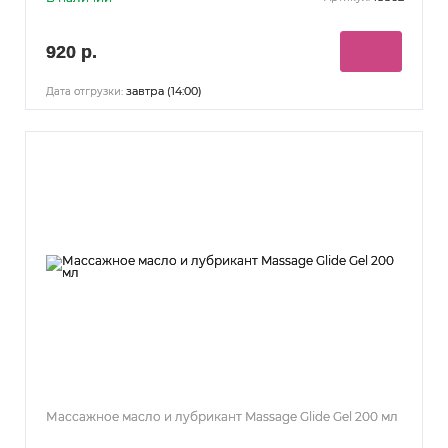
920 р.
завтра (14:00)
Дата отгрузки:
Массажное масло и лубрикант Massage Glide Gel 200 мл