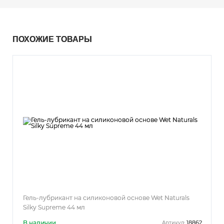
ПОХОЖИЕ ТОВАРЫ
Гель-лубрикант на силиконовой основе Wet Naturals
Silky Supreme 44 мл
В наличии
18862
Артикул: