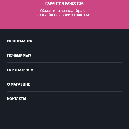
ГАРАНТИЯ КАЧЕСТВА
Обмен или возврат брака в
кратчайшие сроки за наш счет.
ИНФОРМАЦИЯ
ПОЧЕМУ МЫ?
ПОКУПАТЕЛЯМ
О МАГАЗИНЕ
КОНТАКТЫ