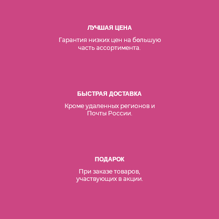
ЛУЧШАЯ ЦЕНА
Гарантия низких цен на б
льшую
о
часть ассортимента.
БЫСТРАЯ ДОСТАВКА
Кроме удаленных регионов и
Почты России.
ПОДАРОК
При заказе товаров,
участвующих в акции.