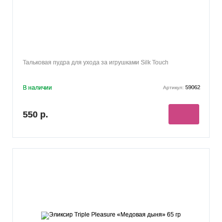
Тальковая пудра для ухода за игрушками Silk Touch
В наличии
59062
Артикул:
550 р.