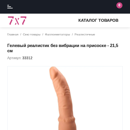
0
КАТАЛОГ ТОВАРОВ
Главная
Секс-товары
Фаллоимитаторы
Реалистичные
Гелевый реалистик без вибрации на присоске - 21,5
см
Артикул:
33312