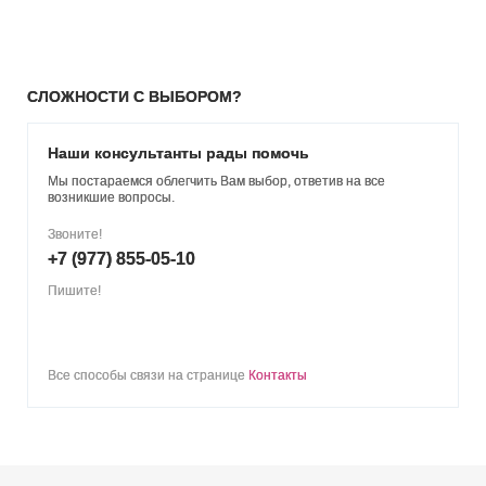
СЛОЖНОСТИ С ВЫБОРОМ?
Наши консультанты рады помочь
Мы постараемся облегчить Вам выбор, ответив на все
возникшие вопросы.
Звоните!
+7 (977) 855-05-10
Пишите!
Все способы связи на странице
Контакты