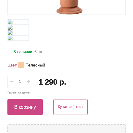
В наличии:
6 шт.
Цвет
Телесный
1 290 р.
Гарантия
цены
В корзину
Купить в 1 клик