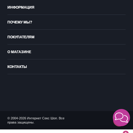
ИНФОРМАЦИЯ
ПОЧЕМУ МЫ?
ПОКУПАТЕЛЯМ
О МАГАЗИНЕ
КОНТАКТЫ
© 2004-2026 Интернет Секс Шоп. Все
18+
права защищены.