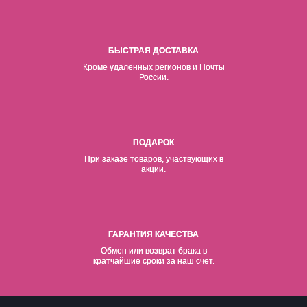
БЫСТРАЯ ДОСТАВКА
Кроме удаленных регионов и Почты
России.
ПОДАРОК
При заказе товаров, участвующих в
акции.
ГАРАНТИЯ КАЧЕСТВА
Обмен или возврат брака в
кратчайшие сроки за наш счет.