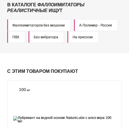
В КАТАЛОГЕ
ФАЛЛОИМИТАТОРЫ
РЕАЛИСТИЧНЫЕ
ИЩУТ
Фаллоимитаторов без мошонки
А-Полимер - Россия
ПВХ
Без вибратора
На присоске
С ЭТИМ ТОВАРОМ ПОКУПАЮТ
100
мл