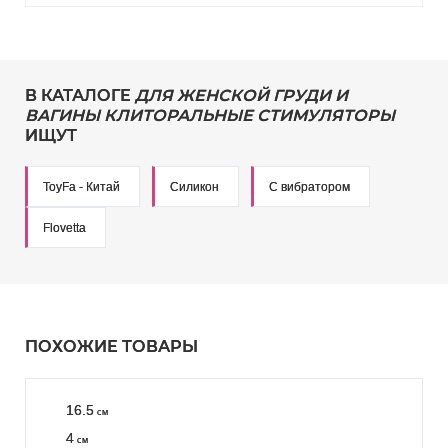
В КАТАЛОГЕ
ДЛЯ ЖЕНСКОЙ ГРУДИ И
ВАГИНЫ КЛИТОРАЛЬНЫЕ СТИМУЛЯТОРЫ
ИЩУТ
ToyFa - Китай
Силикон
С вибратором
Flovetta
ПОХОЖИЕ ТОВАРЫ
16.5
см
4
см