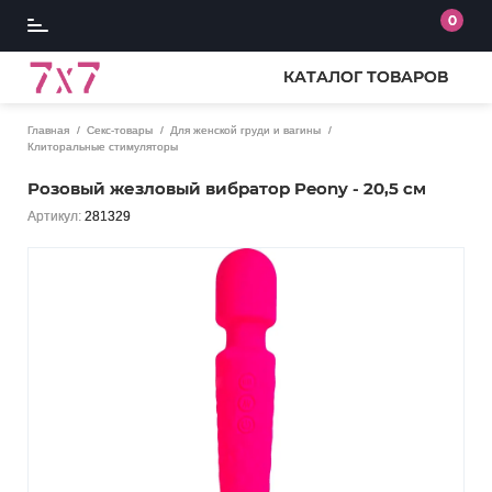
0
КАТАЛОГ ТОВАРОВ
Главная
Секс-товары
Для женской груди и вагины
Клиторальные стимуляторы
Розовый жезловый вибратор Peony - 20,5 см
Артикул:
281329