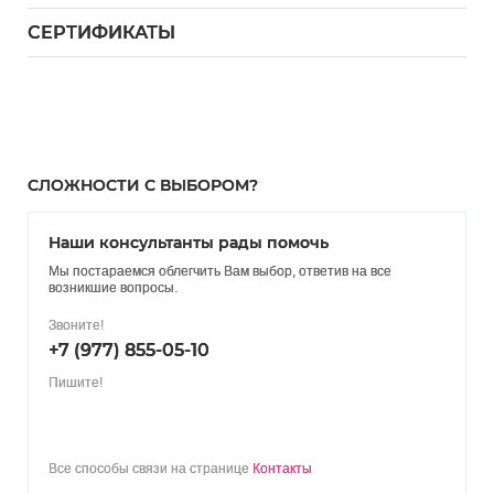
СЕРТИФИКАТЫ
СЛОЖНОСТИ С ВЫБОРОМ?
Наши консультанты рады помочь
Мы постараемся облегчить Вам выбор, ответив на все
возникшие вопросы.
Звоните!
+7 (977) 855-05-10
Пишите!
Все способы связи на странице
Контакты