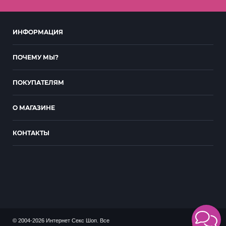
ИНФОРМАЦИЯ
ПОЧЕМУ МЫ?
ПОКУПАТЕЛЯМ
О МАГАЗИНЕ
КОНТАКТЫ
© 2004-2026 Интернет Секс Шоп. Все
18+