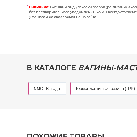
Внимание!
Внешний вид упаковки товара (ре-дизайн) ино
без предварительного уведомления, но мы всегда стараемс
указываем ее своевременно на сайте.
В КАТАЛОГЕ
ВАГИНЫ-МАС
NMC - Канада
Термопластичная резина (TPR)
ПОХОЖИЕ ТОВАРЫ