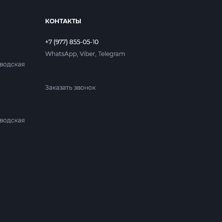
КОНТАКТЫ
+7 (977) 855-05-10
WhatsApp, Viber, Telegram
аводская
Заказать звонок
аводская