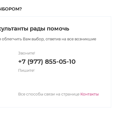
ЫБОРОМ?
ультанты рады помочь
 облегчить Вам выбор, ответив на все возникшие
Звоните!
+7 (977) 855-05-10
Пишите!
Все способы связи на странице
Контакты