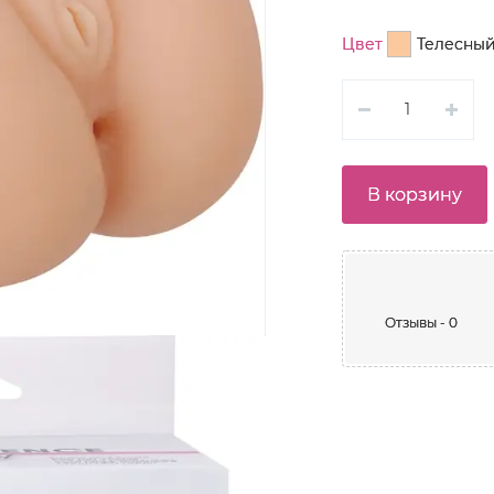
Цвет
Телесны
В корзину
Отзывы - 0