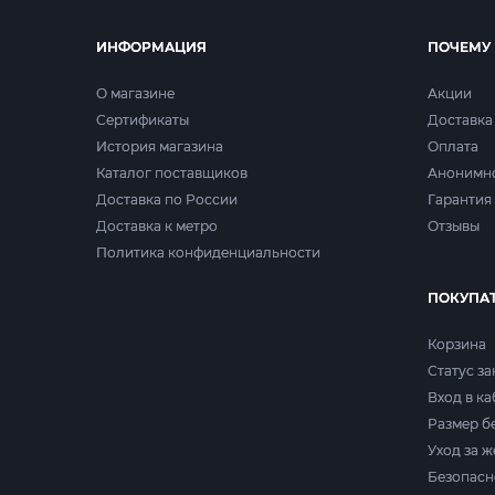
ИНФОРМАЦИЯ
ПОЧЕМУ
О магазине
Акции
Сертификаты
Доставка
История магазина
Оплата
Каталог поставщиков
Анонимн
Доставка по России
Гарантия 
Доставка к метро
Отзывы
Политика конфиденциальности
ПОКУПА
Корзина
Статус за
Вход в к
Размер б
Уход за 
Безопасн