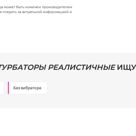
гда может быть изменен производителем
я следить за актуальной информацией и
ТУРБАТОРЫ РЕАЛИСТИЧНЫЕ
ИЩУ
Без вибратора