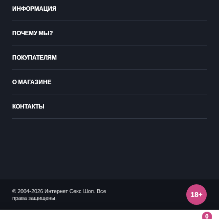
ИНФОРМАЦИЯ
ПОЧЕМУ МЫ?
ПОКУПАТЕЛЯМ
О МАГАЗИНЕ
КОНТАКТЫ
© 2004-2026 Интернет Секс Шоп. Все
18+
права защищены.
0