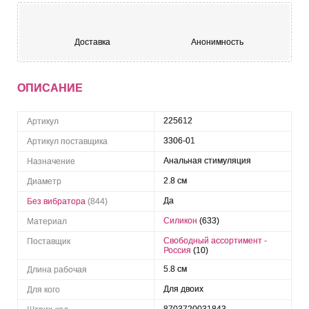
Доставка
Анонимность
ОПИСАНИЕ
225612
Артикул
3306-01
Артикул поставщика
Анальная стимуляция
Назначение
2.8 см
Диаметр
Да
Без вибратора
(844)
Силикон
(633)
Материал
Свободный ассортимент -
Поставщик
Россия
(10)
5.8 см
Длина рабочая
Для двоих
Для кого