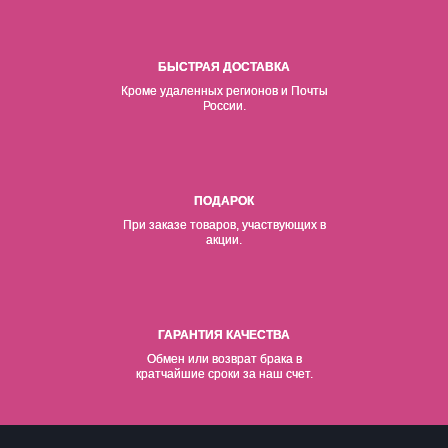
БЫСТРАЯ ДОСТАВКА
Кроме удаленных регионов и Почты
России.
ПОДАРОК
При заказе товаров, участвующих в
акции.
ГАРАНТИЯ КАЧЕСТВА
Обмен или возврат брака в
кратчайшие сроки за наш счет.