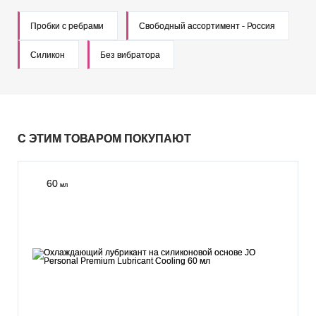
Пробки с ребрами
Свободный ассортимент - Россия
Силикон
Без вибратора
С ЭТИМ ТОВАРОМ ПОКУПАЮТ
60
мл