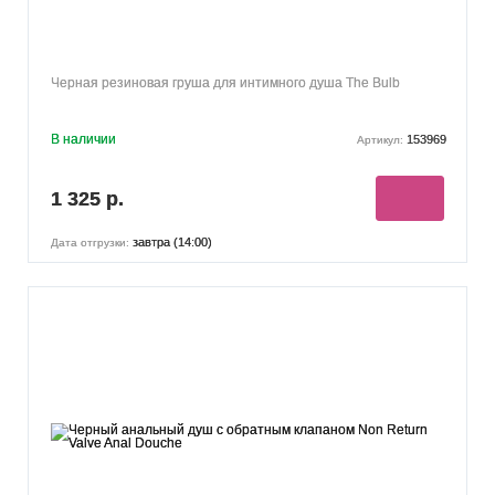
Черная резиновая груша для интимного душа The Bulb
В наличии
153969
Артикул:
1 325 р.
завтра (14:00)
Дата отгрузки: