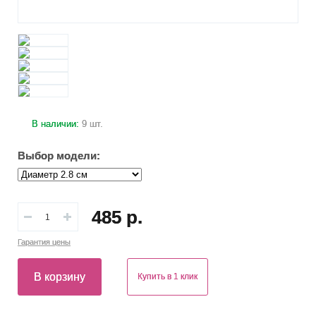
В наличии:
9 шт.
Выбор модели:
485 р.
Гарантия
цены
В корзину
Купить в 1 клик