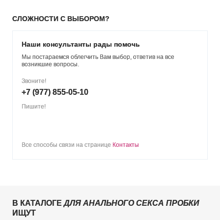
СЛОЖНОСТИ С ВЫБОРОМ?
Наши консультанты рады помочь
Мы постараемся облегчить Вам выбор, ответив на все
возникшие вопросы.
Звоните!
+7 (977) 855-05-10
Пишите!
Все способы связи на странице
Контакты
В КАТАЛОГЕ
ДЛЯ АНАЛЬНОГО СЕКСА ПРОБКИ
ИЩУТ